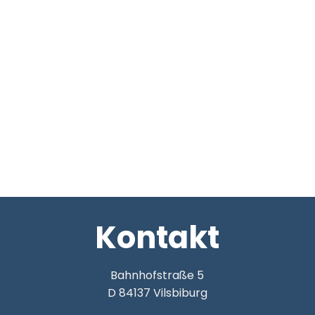
Kontakt
Bahnhofstraße 5
D 84137 Vilsbiburg