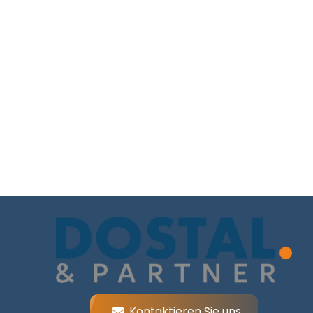
Kontaktieren Sie uns