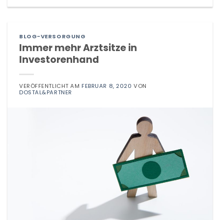
BLOG-VERSORGUNG
Immer mehr Arztsitze in
Investorenhand
VERÖFFENTLICHT AM
FEBRUAR 8, 2020
VON
DOSTAL&PARTNER