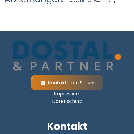
Ärztemangel Baden-Württemberg
Kontaktieren Sie uns
Impressum
Datenschutz
Kontakt