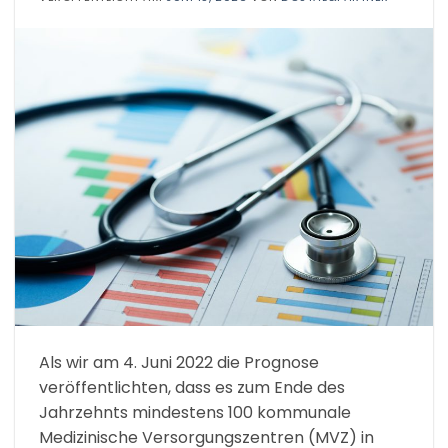
Als wir am 4. Juni 2022 die Prognose
veröffentlichten, dass es zum Ende des
Jahrzehnts mindestens 100 kommunale
Medizinische Versorgungszentren (MVZ) in