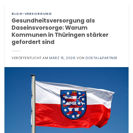
BLOG-VERSORGUNG
Gesundheitsversorgung als
Daseinsvorsorge: Warum
Kommunen in Thüringen stärker
gefordert sind
VERÖFFENTLICHT AM
MÄRZ 15, 2026
VON
DOSTAL&PARTNER