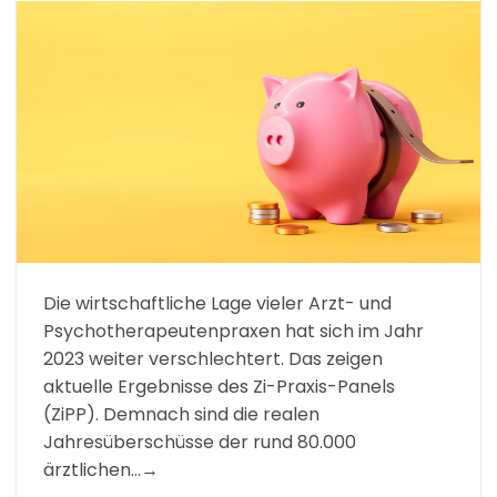
Die wirtschaftliche Lage vieler Arzt- und
Psychotherapeutenpraxen hat sich im Jahr
2023 weiter verschlechtert. Das zeigen
aktuelle Ergebnisse des Zi-Praxis-Panels
(ZiPP). Demnach sind die realen
Jahresüberschüsse der rund 80.000
ärztlichen…→