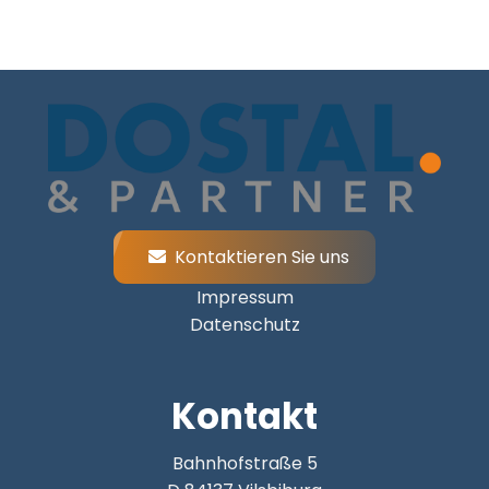
Kontaktieren Sie uns
Impressum
Datenschutz
Kontakt
Bahnhofstraße 5