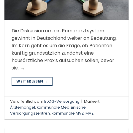
Die Diskussion um ein Primärarztsystem
gewinnt in Deutschland weiter an Bedeutung.
Im Kern geht es um die Frage, ob Patienten
künftig grundsätzlich zunächst eine
hausärztliche Praxis aufsuchen sollen, bevor
sie…→
WEITERLESEN
→
Veröffentlicht am
BLOG-Versorgung
|
Markiert
Ärztemangel
,
kommunale Medizinische
Versorgungszentren
,
kommunale MVZ
,
MVZ