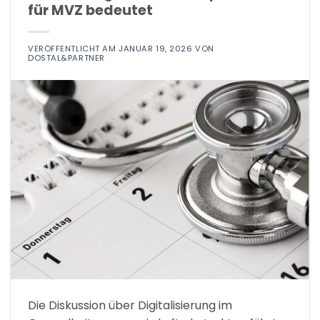
für MVZ bedeutet
VERÖFFENTLICHT AM
JANUAR 19, 2026
VON
DOSTAL&PARTNER
Die Diskussion über Digitalisierung im