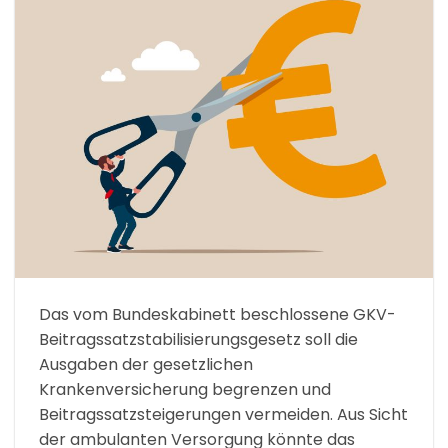
Das vom Bundeskabinett beschlossene GKV-
Beitragssatzstabilisierungsgesetz soll die
Ausgaben der gesetzlichen
Krankenversicherung begrenzen und
Beitragssatzsteigerungen vermeiden. Aus Sicht
der ambulanten Versorgung könnte das