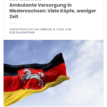
Ambulante Versorgung in
Niedersachsen: Viele Köpfe, weniger
Zeit
VERÖFFENTLICHT AM
FEBRUAR 9, 2026
VON
DOSTAL&PARTNER