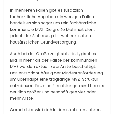
In mehreren Fällen gibt es zusätzlich
fachärztliche Angebote. In wenigen Fällen
handelt es sich sogar um rein fachärztliche
kommunale MVZ. Die große Mehrheit dient
jedoch der Sicherung der wohnortnahen
hausärztlichen Grundversorgung.
Auch bei der Größe zeigt sich ein typisches
Bild. In mehr als der Hälfte der kommunalen
MVZ werden aktuell zwei Ärzte beschäftigt.
Das entspricht häufig der Mindestanforderung,
um überhaupt eine tragfähige MVZ-Struktur
aufzubauen. Einzelne Einrichtungen sind bereits
deutlich größer und beschäftigen vier oder
mehr Ärzte.
Gerade hier wird sich in den nächsten Jahren