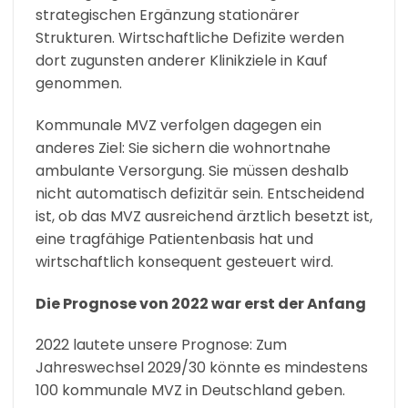
strategischen Ergänzung stationärer
Strukturen. Wirtschaftliche Defizite werden
dort zugunsten anderer Klinikziele in Kauf
genommen.
Kommunale MVZ verfolgen dagegen ein
anderes Ziel: Sie sichern die wohnortnahe
ambulante Versorgung. Sie müssen deshalb
nicht automatisch defizitär sein. Entscheidend
ist, ob das MVZ ausreichend ärztlich besetzt ist,
eine tragfähige Patientenbasis hat und
wirtschaftlich konsequent gesteuert wird.
Die Prognose von 2022 war erst der Anfang
2022 lautete unsere Prognose: Zum
Jahreswechsel 2029/30 könnte es mindestens
100 kommunale MVZ in Deutschland geben.