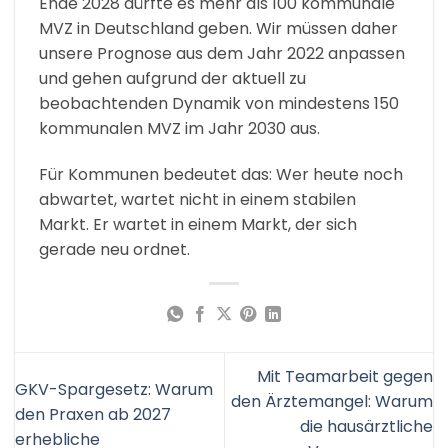
Ende 2028 dürfte es mehr als 100 kommunale
MVZ in Deutschland geben. Wir müssen daher
unsere Prognose aus dem Jahr 2022 anpassen
und gehen aufgrund der aktuell zu
beobachtenden Dynamik von mindestens 150
kommunalen MVZ im Jahr 2030 aus.
Für Kommunen bedeutet das: Wer heute noch
abwartet, wartet nicht in einem stabilen
Markt. Er wartet in einem Markt, der sich
gerade neu ordnet.
Mit Teamarbeit gegen
GKV-Spargesetz: Warum
den Ärztemangel: Warum
den Praxen ab 2027
die hausärztliche
erhebliche