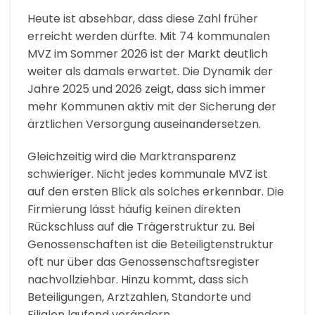
Heute ist absehbar, dass diese Zahl früher
erreicht werden dürfte. Mit 74 kommunalen
MVZ im Sommer 2026 ist der Markt deutlich
weiter als damals erwartet. Die Dynamik der
Jahre 2025 und 2026 zeigt, dass sich immer
mehr Kommunen aktiv mit der Sicherung der
ärztlichen Versorgung auseinandersetzen.
Gleichzeitig wird die Marktransparenz
schwieriger. Nicht jedes kommunale MVZ ist
auf den ersten Blick als solches erkennbar. Die
Firmierung lässt häufig keinen direkten
Rückschluss auf die Trägerstruktur zu. Bei
Genossenschaften ist die Beteiligtenstruktur
oft nur über das Genossenschaftsregister
nachvollziehbar. Hinzu kommt, dass sich
Beteiligungen, Arztzahlen, Standorte und
Filialen laufend verändern.