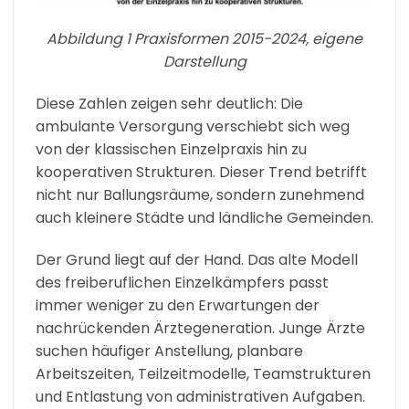
Abbildung 1 Praxisformen 2015-2024, eigene
Darstellung
Diese Zahlen zeigen sehr deutlich: Die
ambulante Versorgung verschiebt sich weg
von der klassischen Einzelpraxis hin zu
kooperativen Strukturen. Dieser Trend betrifft
nicht nur Ballungsräume, sondern zunehmend
auch kleinere Städte und ländliche Gemeinden.
Der Grund liegt auf der Hand. Das alte Modell
des freiberuflichen Einzelkämpfers passt
immer weniger zu den Erwartungen der
nachrückenden Ärztegeneration. Junge Ärzte
suchen häufiger Anstellung, planbare
Arbeitszeiten, Teilzeitmodelle, Teamstrukturen
und Entlastung von administrativen Aufgaben.