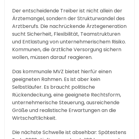
Der entscheidende Treiber ist nicht allein der
Ärztemangel, sondern der Strukturwandel des
Arztberufs. Die nachrückende Ärztegeneration
sucht Sicherheit, Flexibilität, Teamstrukturen
und Entlastung von unternehmerischem Risiko.
Kommunen, die ärztliche Versorgung sichern
wollen, müssen darauf reagieren.
Das kommunale MVZ bietet hierfür einen
geeigneten Rahmen. Es ist aber kein
Selbstläufer. Es braucht politische
Rückendeckung, eine geeignete Rechtsform,
unternehmerische Steuerung, ausreichende
Größe und realistische Erwartungen an die
Wirtschaftlichkeit.
Die nächste Schwelle ist absehbar: Spätestens