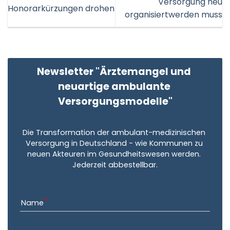
Versorgung neu
Honorarkürzungen drohen
organisiertwerden muss
Newsletter "Ärztemangel und 
neuartige ambulante 
Versorgungsmodelle"
Die Transformation der ambulant-medizinischen 
Versorgung in Deutschland - wie Kommunen zu 
neuen Akteuren im Gesundheitswesen werden. 
Jederzeit abbestellbar.
Name