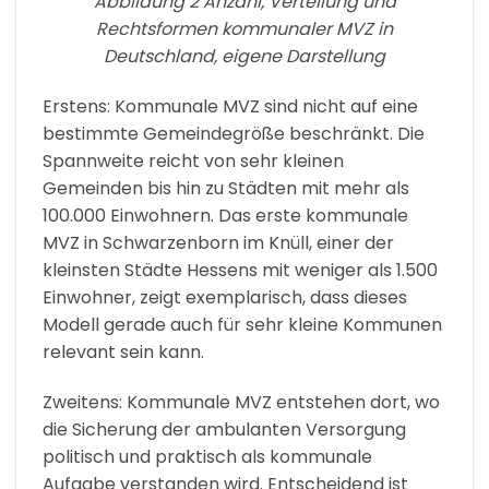
Abbildung 2 Anzahl, Verteilung und
Rechtsformen kommunaler MVZ in
Deutschland, eigene Darstellung
Erstens: Kommunale MVZ sind nicht auf eine
bestimmte Gemeindegröße beschränkt. Die
Spannweite reicht von sehr kleinen
Gemeinden bis hin zu Städten mit mehr als
100.000 Einwohnern. Das erste kommunale
MVZ in Schwarzenborn im Knüll, einer der
kleinsten Städte Hessens mit weniger als 1.500
Einwohner, zeigt exemplarisch, dass dieses
Modell gerade auch für sehr kleine Kommunen
relevant sein kann.
Zweitens: Kommunale MVZ entstehen dort, wo
die Sicherung der ambulanten Versorgung
politisch und praktisch als kommunale
Aufgabe verstanden wird. Entscheidend ist