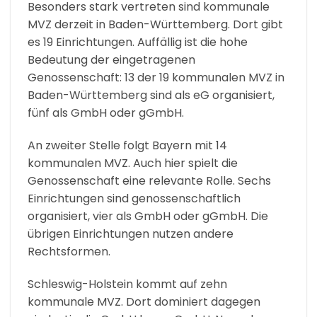
Besonders stark vertreten sind kommunale
MVZ derzeit in Baden-Württemberg. Dort gibt
es 19 Einrichtungen. Auffällig ist die hohe
Bedeutung der eingetragenen
Genossenschaft: 13 der 19 kommunalen MVZ in
Baden-Württemberg sind als eG organisiert,
fünf als GmbH oder gGmbH.
An zweiter Stelle folgt Bayern mit 14
kommunalen MVZ. Auch hier spielt die
Genossenschaft eine relevante Rolle. Sechs
Einrichtungen sind genossenschaftlich
organisiert, vier als GmbH oder gGmbH. Die
übrigen Einrichtungen nutzen andere
Rechtsformen.
Schleswig-Holstein kommt auf zehn
kommunale MVZ. Dort dominiert dagegen