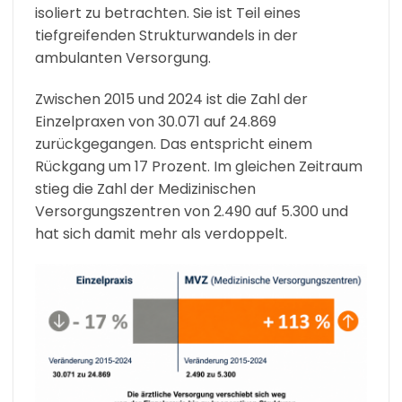
isoliert zu betrachten. Sie ist Teil eines
tiefgreifenden Strukturwandels in der
ambulanten Versorgung.
Zwischen 2015 und 2024 ist die Zahl der
Einzelpraxen von 30.071 auf 24.869
zurückgegangen. Das entspricht einem
Rückgang um 17 Prozent. Im gleichen Zeitraum
stieg die Zahl der Medizinischen
Versorgungszentren von 2.490 auf 5.300 und
hat sich damit mehr als verdoppelt.