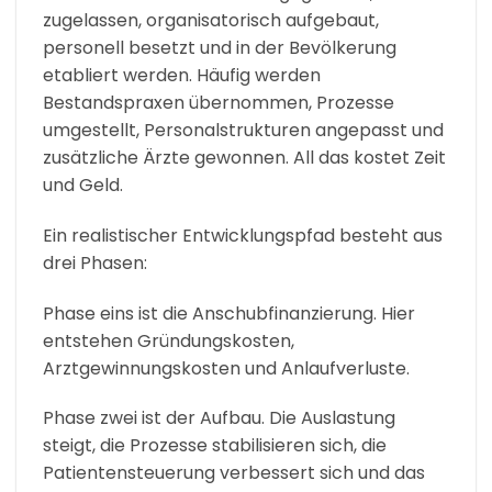
zugelassen, organisatorisch aufgebaut,
personell besetzt und in der Bevölkerung
etabliert werden. Häufig werden
Bestandspraxen übernommen, Prozesse
umgestellt, Personalstrukturen angepasst und
zusätzliche Ärzte gewonnen. All das kostet Zeit
und Geld.
Ein realistischer Entwicklungspfad besteht aus
drei Phasen:
Phase eins ist die Anschubfinanzierung. Hier
entstehen Gründungskosten,
Arztgewinnungskosten und Anlaufverluste.
Phase zwei ist der Aufbau. Die Auslastung
steigt, die Prozesse stabilisieren sich, die
Patientensteuerung verbessert sich und das