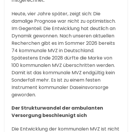
mitgerechnet.
Heute, vier Jahre später, zeigt sich: Die
damalige Prognose war nicht zu optimistisch.
Im Gegenteil. Die Entwicklung hat deutlich an
Dynamik gewonnen. Nach unseren aktuellen
Recherchen gibt es im Sommer 2026 bereits
74 kommunale MVZ in Deutschland.
Spätestens Ende 2028 dürfte die Marke von
100 kommunalen MVZ überschritten werden.
Damit ist das kommunale MVZ endgültig kein
Sonderfall mehr. Es ist zu einem festen
Instrument kommunaler Daseinsvorsorge
geworden.
Der Strukturwandel der ambulanten
Versorgung beschleunigt sich
Die Entwicklung der kommunalen MVZ ist nicht