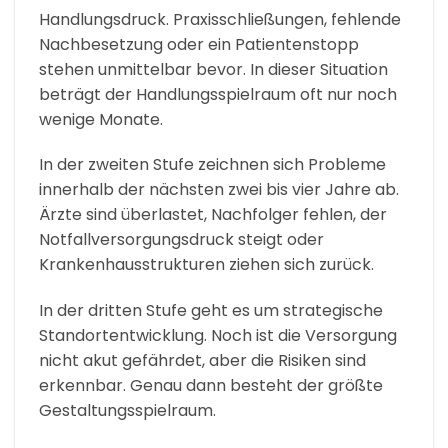
Handlungsdruck. Praxisschließungen, fehlende
Nachbesetzung oder ein Patientenstopp
stehen unmittelbar bevor. In dieser Situation
beträgt der Handlungsspielraum oft nur noch
wenige Monate.
In der zweiten Stufe zeichnen sich Probleme
innerhalb der nächsten zwei bis vier Jahre ab.
Ärzte sind überlastet, Nachfolger fehlen, der
Notfallversorgungsdruck steigt oder
Krankenhausstrukturen ziehen sich zurück.
In der dritten Stufe geht es um strategische
Standortentwicklung. Noch ist die Versorgung
nicht akut gefährdet, aber die Risiken sind
erkennbar. Genau dann besteht der größte
Gestaltungsspielraum.