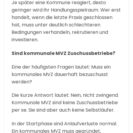
Je später eine Kommune reagiert, desto
geringer wird ihr Handlungsspielraum. Wer erst
handelt, wenn die letzte Praxis geschlossen
hat, muss unter deutlich schlechteren
Bedingungen verhandeln, rekrutieren und
investieren.
Sind kommunale MVZ Zuschussbetriebe?
Eine der häufigsten Fragen lautet: Muss ein
kommunales MVZ dauerhaft bezuschusst
werden?
Die kurze Antwort lautet: Nein, nicht zwingend.
Kommunale MVZ sind keine Zuschussbetriebe
per se. Sie sind aber auch keine Selbstläufer.
In der Startphase sind Anlaufverluste normal.
Ein kommunales MVZ muss gegründet,