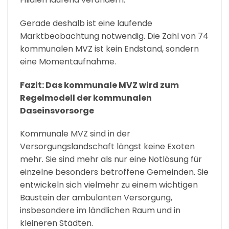
Gerade deshalb ist eine laufende
Marktbeobachtung notwendig. Die Zahl von 74
kommunalen MVZ ist kein Endstand, sondern
eine Momentaufnahme.
Fazit: Das kommunale MVZ wird zum
Regelmodell der kommunalen
Daseinsvorsorge
Kommunale MVZ sind in der
Versorgungslandschaft längst keine Exoten
mehr. Sie sind mehr als nur eine Notlösung für
einzelne besonders betroffene Gemeinden. Sie
entwickeln sich vielmehr zu einem wichtigen
Baustein der ambulanten Versorgung,
insbesondere im ländlichen Raum und in
kleineren Städten.