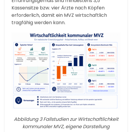
Erfahrungsgemäß sind mindestens 3,5
Kassensitze bzw. vier Ärzte nach Köpfen
erforderlich, damit ein MVZ wirtschaftlich
tragfähig werden kann.
Abbildung 3 Fallstudien zur Wirtschaftlichkeit
kommunaler MVZ, eigene Darstellung