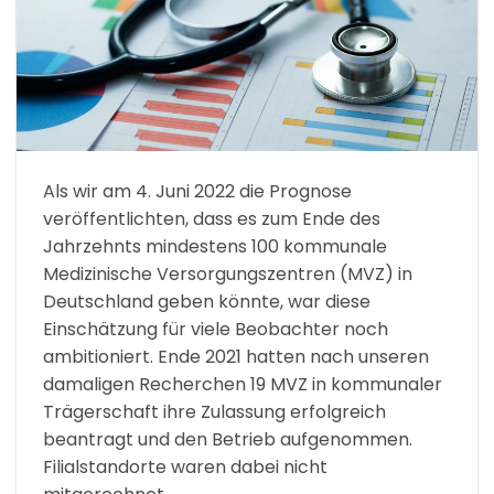
Als wir am 4. Juni 2022 die Prognose
veröffentlichten, dass es zum Ende des
Jahrzehnts mindestens 100 kommunale
Medizinische Versorgungszentren (MVZ) in
Deutschland geben könnte, war diese
Einschätzung für viele Beobachter noch
ambitioniert. Ende 2021 hatten nach unseren
damaligen Recherchen 19 MVZ in kommunaler
Trägerschaft ihre Zulassung erfolgreich
beantragt und den Betrieb aufgenommen.
Filialstandorte waren dabei nicht