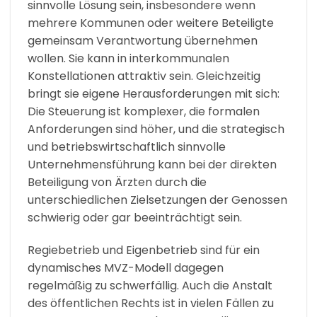
sinnvolle Lösung sein, insbesondere wenn
mehrere Kommunen oder weitere Beteiligte
gemeinsam Verantwortung übernehmen
wollen. Sie kann in interkommunalen
Konstellationen attraktiv sein. Gleichzeitig
bringt sie eigene Herausforderungen mit sich:
Die Steuerung ist komplexer, die formalen
Anforderungen sind höher, und die strategisch
und betriebswirtschaftlich sinnvolle
Unternehmensführung kann bei der direkten
Beteiligung von Ärzten durch die
unterschiedlichen Zielsetzungen der Genossen
schwierig oder gar beeinträchtigt sein.
Regiebetrieb und Eigenbetrieb sind für ein
dynamisches MVZ-Modell dagegen
regelmäßig zu schwerfällig. Auch die Anstalt
des öffentlichen Rechts ist in vielen Fällen zu