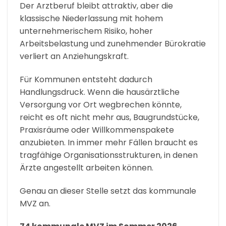
Der Arztberuf bleibt attraktiv, aber die
klassische Niederlassung mit hohem
unternehmerischem Risiko, hoher
Arbeitsbelastung und zunehmender Bürokratie
verliert an Anziehungskraft.
Für Kommunen entsteht dadurch
Handlungsdruck. Wenn die hausärztliche
Versorgung vor Ort wegbrechen könnte,
reicht es oft nicht mehr aus, Baugrundstücke,
Praxisräume oder Willkommenspakete
anzubieten. In immer mehr Fällen braucht es
tragfähige Organisationsstrukturen, in denen
Ärzte angestellt arbeiten können.
Genau an dieser Stelle setzt das kommunale
MVZ an.