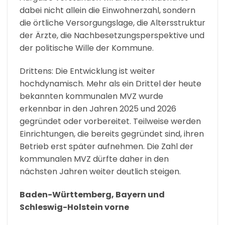
dabei nicht allein die Einwohnerzahl, sondern
die örtliche Versorgungslage, die Altersstruktur
der Ärzte, die Nachbesetzungsperspektive und
der politische Wille der Kommune.
Drittens: Die Entwicklung ist weiter
hochdynamisch. Mehr als ein Drittel der heute
bekannten kommunalen MVZ wurde
erkennbar in den Jahren 2025 und 2026
gegründet oder vorbereitet. Teilweise werden
Einrichtungen, die bereits gegründet sind, ihren
Betrieb erst später aufnehmen. Die Zahl der
kommunalen MVZ dürfte daher in den
nächsten Jahren weiter deutlich steigen.
Baden-Württemberg, Bayern und
Schleswig-Holstein vorne