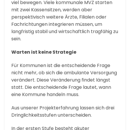
viel bewegen. Viele kommunale MVZ starten
mit zwei Kassensitzen, werden aber
perspektivisch weitere Ärzte, Filialen oder
Fachrichtungen integrieren müssen, um
langfristig stabil und wirtschaftlich tragfähig zu
sein.
Warten ist keine Strategie
Für Kommunen ist die entscheidende Frage
nicht mehr, ob sich die ambulante Versorgung
verändert. Diese Veränderung findet längst
statt. Die entscheidende Frage lautet, wann
eine Kommune handeln muss.
Aus unserer Projekterfahrung lassen sich drei
Dringlichkeitsstufen unterscheiden.
In der ersten Stufe besteht akuter