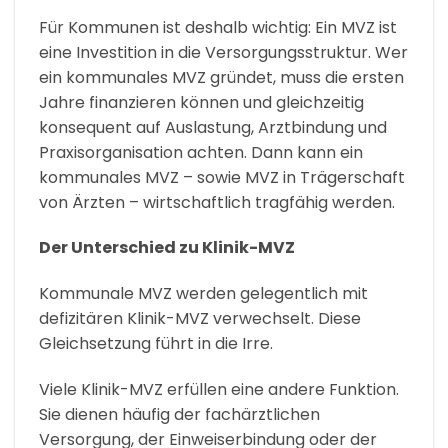
Für Kommunen ist deshalb wichtig: Ein MVZ ist
eine Investition in die Versorgungsstruktur. Wer
ein kommunales MVZ gründet, muss die ersten
Jahre finanzieren können und gleichzeitig
konsequent auf Auslastung, Arztbindung und
Praxisorganisation achten. Dann kann ein
kommunales MVZ – sowie MVZ in Trägerschaft
von Ärzten – wirtschaftlich tragfähig werden.
Der Unterschied zu Klinik-MVZ
Kommunale MVZ werden gelegentlich mit
defizitären Klinik-MVZ verwechselt. Diese
Gleichsetzung führt in die Irre.
Viele Klinik-MVZ erfüllen eine andere Funktion.
Sie dienen häufig der fachärztlichen
Versorgung, der Einweiserbindung oder der