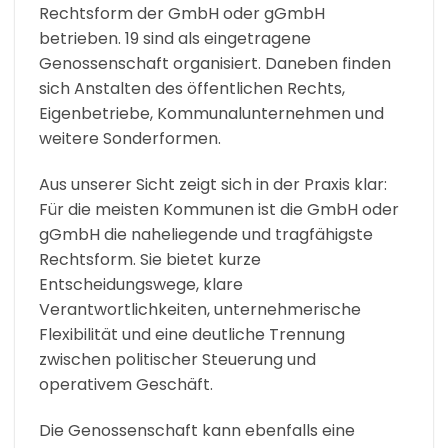
Rechtsform der GmbH oder gGmbH
betrieben. 19 sind als eingetragene
Genossenschaft organisiert. Daneben finden
sich Anstalten des öffentlichen Rechts,
Eigenbetriebe, Kommunalunternehmen und
weitere Sonderformen.
Aus unserer Sicht zeigt sich in der Praxis klar:
Für die meisten Kommunen ist die GmbH oder
gGmbH die naheliegende und tragfähigste
Rechtsform. Sie bietet kurze
Entscheidungswege, klare
Verantwortlichkeiten, unternehmerische
Flexibilität und eine deutliche Trennung
zwischen politischer Steuerung und
operativem Geschäft.
Die Genossenschaft kann ebenfalls eine