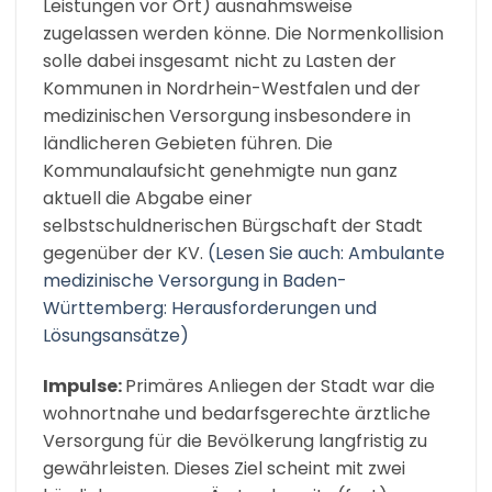
Leistungen vor Ort) ausnahmsweise
zugelassen werden könne. Die Normenkollision
solle dabei insgesamt nicht zu Lasten der
Kommunen in Nordrhein-Westfalen und der
medizinischen Versorgung insbesondere in
ländlicheren Gebieten führen. Die
Kommunalaufsicht genehmigte nun ganz
aktuell die Abgabe einer
selbstschuldnerischen Bürgschaft der Stadt
gegenüber der KV.
(Lesen Sie auch: Ambulante
medizinische Versorgung in Baden-
Württemberg: Herausforderungen und
Lösungsansätze)
Impulse:
Primäres Anliegen der Stadt war die
wohnortnahe und bedarfsgerechte ärztliche
Versorgung für die Bevölkerung langfristig zu
gewährleisten. Dieses Ziel scheint mit zwei