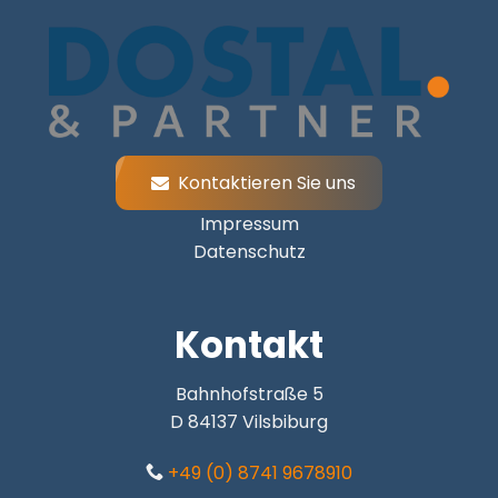
Kontaktieren Sie uns
Impressum
Datenschutz
Kontakt
Bahnhofstraße 5
D 84137 Vilsbiburg
+49 (0) 8741 9678910