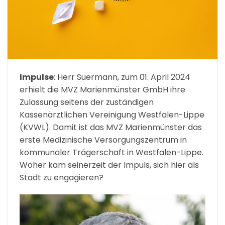
Impulse
: Herr Suermann, zum 01. April 2024
erhielt die MVZ Marienmünster GmbH ihre
Zulassung seitens der zuständigen
Kassenärztlichen Vereinigung Westfalen-Lippe
(KVWL). Damit ist das MVZ Marienmünster das
erste Medizinische Versorgungszentrum in
kommunaler Trägerschaft in Westfalen-Lippe.
Woher kam seinerzeit der Impuls, sich hier als
Stadt zu engagieren?