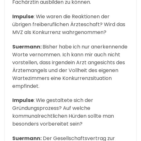
Fachärztin ausbilden zu können.
Impulse
: Wie waren die Reaktionen der
übrigen freiberuflichen Ärzteschaft? Wird das
MVZ als Konkurrenz wahrgenommen?
Suermann:
Bisher habe ich nur anerkennende
Worte vernommen. Ich kann mir auch nicht
vorstellen, dass irgendein Arzt angesichts des
Ärztemangels und der Vollheit des eigenen
Wartezimmers eine Konkurrenzsituation
empfindet.
Impulse
: Wie gestaltete sich der
Gründungsprozess? Auf welche
kommunalrechtlichen Hürden sollte man
besonders vorbereitet sein?
Suermann:
Der Gesellschaftsvertrag zur