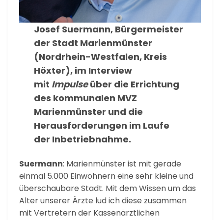
Josef Suermann, Bürgermeister
der Stadt Marienmünster
(Nordrhein-Westfalen, Kreis
Höxter), im Interview
mit
Impulse
über die Errichtung
des kommunalen MVZ
Marienmünster und die
Herausforderungen im Laufe
der Inbetriebnahme.
Suermann
: Marienmünster ist mit gerade
einmal 5.000 Einwohnern eine sehr kleine und
überschaubare Stadt. Mit dem Wissen um das
Alter unserer Ärzte lud ich diese zusammen
mit Vertretern der Kassenärztlichen