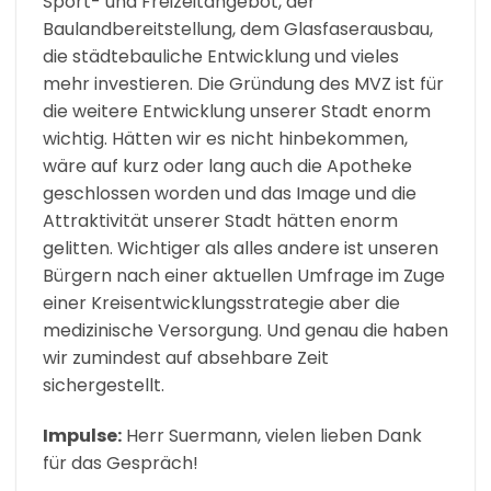
Sport- und Freizeitangebot, der
Baulandbereitstellung, dem Glasfaserausbau,
die städtebauliche Entwicklung und vieles
mehr investieren. Die Gründung des MVZ ist für
die weitere Entwicklung unserer Stadt enorm
wichtig. Hätten wir es nicht hinbekommen,
wäre auf kurz oder lang auch die Apotheke
geschlossen worden und das Image und die
Attraktivität unserer Stadt hätten enorm
gelitten. Wichtiger als alles andere ist unseren
Bürgern nach einer aktuellen Umfrage im Zuge
einer Kreisentwicklungsstrategie aber die
medizinische Versorgung. Und genau die haben
wir zumindest auf absehbare Zeit
sichergestellt.
Impulse:
Herr Suermann, vielen lieben Dank
für das Gespräch!