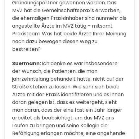
Gründungspartner gewonnen werden. Das
MVZ hat die Gemeinschaftspraxis erworben,
die ehemaligen Praxisinhaber sind nunmehr als
angestellte Ärzte im MVZ tätig – mitsamt
Praxisteam. Was hat beide Ärzte Ihrer Meinung
nach dazu bewogen diesen Weg zu
bestreiten?
Suermann:
Ich denke es war insbesondere
der Wunsch, die Patienten, die man
jahrzehntelang behandelt hatte, nicht auf der
Straße stehen zu lassen. Wie sehr sich beide
Ärzte mit der Praxis identifizieren und es ihnen
daran gelegen ist, dass es weitergeht, sieht
man daran, dass der eine fast ein Jahr länger
arbeitet als beabsichtigt, um das MVZ ans
Laufen zu bringen und seine Kollegin die
Befähigung erlangen möchte, eine angehende