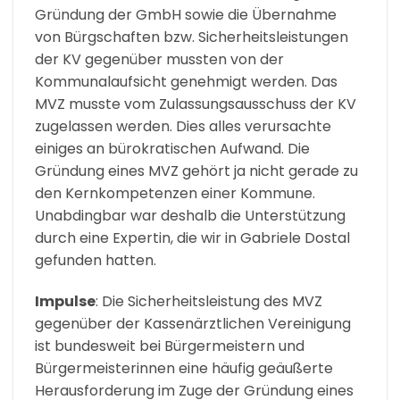
Gründung der GmbH sowie die Übernahme
von Bürgschaften bzw. Sicherheitsleistungen
der KV gegenüber mussten von der
Kommunalaufsicht genehmigt werden. Das
MVZ musste vom Zulassungsausschuss der KV
zugelassen werden. Dies alles verursachte
einiges an bürokratischen Aufwand. Die
Gründung eines MVZ gehört ja nicht gerade zu
den Kernkompetenzen einer Kommune.
Unabdingbar war deshalb die Unterstützung
durch eine Expertin, die wir in Gabriele Dostal
gefunden hatten.
Impulse
: Die Sicherheitsleistung des MVZ
gegenüber der Kassenärztlichen Vereinigung
ist bundesweit bei Bürgermeistern und
Bürgermeisterinnen eine häufig geäußerte
Herausforderung im Zuge der Gründung eines