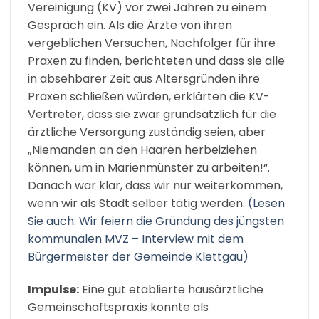
Vereinigung (KV) vor zwei Jahren zu einem
Gespräch ein. Als die Ärzte von ihren
vergeblichen Versuchen, Nachfolger für ihre
Praxen zu finden, berichteten und dass sie alle
in absehbarer Zeit aus Altersgründen ihre
Praxen schließen würden, erklärten die KV-
Vertreter, dass sie zwar grundsätzlich für die
ärztliche Versorgung zuständig seien, aber
„Niemanden an den Haaren herbeiziehen
können, um in Marienmünster zu arbeiten!“.
Danach war klar, dass wir nur weiterkommen,
wenn wir als Stadt selber tätig werden.
(Lesen
Sie auch: Wir feiern die Gründung des jüngsten
kommunalen MVZ – Interview mit dem
Bürgermeister der Gemeinde Klettgau)
Impulse:
Eine gut etablierte hausärztliche
Gemeinschaftspraxis konnte als