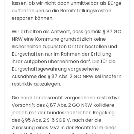
lassen, ob wir nicht doch unmittelbar als Bürge
auftreten und so die Bereitstellungskosten
ersparen können.
Wir erhielten als Antwort, dass gemäß § 87 GO
NRW eine Kommune grundsätzlich keine
Sicherheiten zugunsten Dritter bestellen und
Bürgschaften nur im Rahmen der Erfüllung
ihrer Aufgaben übernehmen darf. Die für die
Bürgschaftsgewährung vorgesehene
Ausnahme des § 87 Abs. 2 GO NRW sei insofern
restriktiv auszulegen.
Die nach Landesrecht vorgesehene restriktive
Vorschrift des § 87 Abs. 2 GO NRW kollidiere
jedoch mit der bundesrechtlichen Regelung
des § 95 Abs. 2 S. 6 SGB V, nach der die
Zulassung eines MVZ in der Rechtsform einer