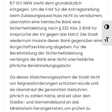
87 GO NRW steht dem grundsätzlich
entgegen. Um die Frist für die Antragsstellung
beim Zulassungsausschuss nicht zu versäumen,
übernahm eine heimische Bank eine
UMS
Sicherheitsleistung nach § 232 Abs. 2 BGB für
Ansprüche der KV gegen das kMVZ. Die Stadt
SCHR
wiederrum musste dieser Bank gegenüber eine
Bürgschaftserklärung abgeben. Für die
Bereitstellung der Sicherheitsleistung
verlangte die Bank eine nicht unerhebliche
jährliche Bereitstellungsgebühr.
Da dieses Absicherungssystem die Stadt nicht
vor Regressforderungen schützen würde und
sie obendrauf die genannten Gebühren
jährlich zu zahlen hätte, sind wir über den
Städte- und Gemeindebund an das
Ministerium herangetreten, um prüfen zu