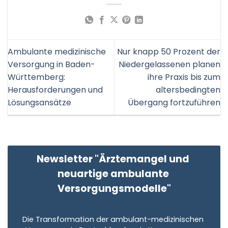
Ambulante medizinische
Nur knapp 50 Prozent der
Versorgung in Baden-
Niedergelassenen planen
Württemberg:
ihre Praxis bis zum
Herausforderungen und
altersbedingten
Lösungsansätze
Übergang fortzuführen
Newsletter "Ärztemangel und 
neuartige ambulante 
Versorgungsmodelle"
Die Transformation der ambulant-medizinischen 