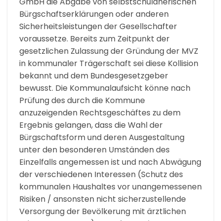
GmbH die Abgabe von selbstschuldnerischen
Bürgschaftserklärungen oder anderen
Sicherheitsleistungen der Gesellschafter
voraussetze. Bereits zum Zeitpunkt der
gesetzlichen Zulassung der Gründung der MVZ
in kommunaler Trägerschaft sei diese Kollision
bekannt und dem Bundesgesetzgeber
bewusst. Die Kommunalaufsicht könne nach
Prüfung des durch die Kommune
anzuzeigenden Rechtsgeschäftes zu dem
Ergebnis gelangen, dass die Wahl der
Bürgschaftsform und deren Ausgestaltung
unter den besonderen Umständen des
Einzelfalls angemessen ist und nach Abwägung
der verschiedenen Interessen (Schutz des
kommunalen Haushaltes vor unangemessenen
Risiken / ansonsten nicht sicherzustellende
Versorgung der Bevölkerung mit ärztlichen