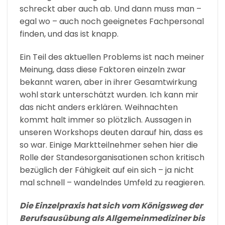
schreckt aber auch ab. Und dann muss man –
egal wo – auch noch geeignetes Fachpersonal
finden, und das ist knapp.
Ein Teil des aktuellen Problems ist nach meiner
Meinung, dass diese Faktoren einzeln zwar
bekannt waren, aber in ihrer Gesamtwirkung
wohl stark unterschätzt wurden. Ich kann mir
das nicht anders erklären. Weihnachten
kommt halt immer so plötzlich. Aussagen in
unseren Workshops deuten darauf hin, dass es
so war. Einige Marktteilnehmer sehen hier die
Rolle der Standesorganisationen schon kritisch
bezüglich der Fähigkeit auf ein sich – ja nicht
mal schnell – wandelndes Umfeld zu reagieren.
Die Einzelpraxis hat sich vom Königsweg der
Berufsausübung als Allgemeinmediziner bis