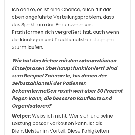
Ich denke, es ist eine Chance, auch für das
oben angeführte Verteilungsproblem, dass
das Spektrum der Berufswege und
Praxisformen sich vergrößert hat, auch wenn
die Ideologen und Traditionalisten dagegen
Sturm laufen.
Wie hat das bisher mit den zahnärztlichen
Einzelpraxen überhaupt funktioniert? Sind
zum Beispiel Zahnärzte, bei denen der
Selbstzahlanteil der Patienten
bekanntermaßen rasch weit über 30 Prozent
liegen kann, die besseren Kaufleute und
Organisatoren?
Weiper:
Weiss ich nicht. Wer sich und seine
Leistung besser verkaufen kann, ist als
Dienstleister im Vorteil. Diese Fähigkeiten