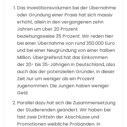
Das Investitionsvolumen bei der Übernahme
oder Gründung einer Praxis hat sich massiv
erhöht, allein in den vergangenen zehn
Jahren um über 20 Prozent
beziehungsweise 35 Prozent. Wir reden hier
bei einer Übernahme von rund 350.000 Euro
und bei einer Neugründung von einer halben
Million. Übergreifend hat das Einkommen
der 20- bis 35-Jährigen in Deutschland, also
auch das der potenziellen Gründer, in dieser
Zeit nur um weniger als ein Prozent
zugenommen. Die Jungen haben weniger
Geld.
Parallel dazu hat sich die Zusammensetzung
der Studierenden geändert. Wir haben bei
fast zwei Dritteln der Abschlüsse und
Promotionen weibliche Probanden. In