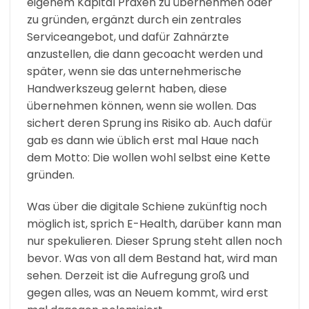
eigenem Kapital Praxen zu übernehmen oder
zu gründen, ergänzt durch ein zentrales
Serviceangebot, und dafür Zahnärzte
anzustellen, die dann gecoacht werden und
später, wenn sie das unternehmerische
Handwerkszeug gelernt haben, diese
übernehmen können, wenn sie wollen. Das
sichert deren Sprung ins Risiko ab. Auch dafür
gab es dann wie üblich erst mal Haue nach
dem Motto: Die wollen wohl selbst eine Kette
gründen.
Was über die digitale Schiene zukünftig noch
möglich ist, sprich E-Health, darüber kann man
nur spekulieren. Dieser Sprung steht allen noch
bevor. Was von all dem Bestand hat, wird man
sehen. Derzeit ist die Aufregung groß und
gegen alles, was an Neuem kommt, wird erst