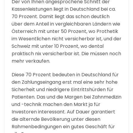
Der von Ihnen angesprochene Schnitt der
Kassenleistungen liegt in Deutschland bei ca.
70 Prozent. Damit liegt das schon deutlich
über dem Anteil in vergleichbaren Ländern wie
Österreich mit unter 50 Prozent, wo Prothetik
im Wesentlichen nicht versicherbar ist, und der
Schweiz mit unter 10 Prozent, wo dental
praktisch nix versicherbar ist. Die müssen noch
mehr verkaufen.
Diese 70 Prozent bedeuten in Deutschland für
den Zahlungseingang erst mal eine sehr hohe
Sicherheit und niedrigere Eintrittshürden für
Patienten. Das und die Margen bei Zahnmedizin
und -technik machen den Markt ja für
Investoren interessant. Auf Dauer garantiert
die alternde Bevölkerung unter diesen
Rahmenbedingungen ein gutes Geschäft für