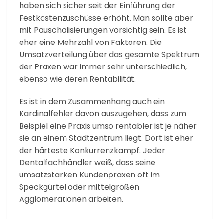
haben sich sicher seit der Einführung der
Festkostenzuschüsse erhöht. Man sollte aber
mit Pauschalisierungen vorsichtig sein. Es ist
eher eine Mehrzahl von Faktoren. Die
Umsatzverteilung über das gesamte Spektrum
der Praxen war immer sehr unterschiedlich,
ebenso wie deren Rentabilität.
Es ist in dem Zusammenhang auch ein
Kardinalfehler davon auszugehen, dass zum
Beispiel eine Praxis umso rentabler ist je näher
sie an einem Stadtzentrum liegt. Dort ist eher
der härteste Konkurrenzkampf. Jeder
Dentalfachhändler weiß, dass seine
umsatzstarken Kundenpraxen oft im
Speckgürtel oder mittelgroßen
Agglomerationen arbeiten.