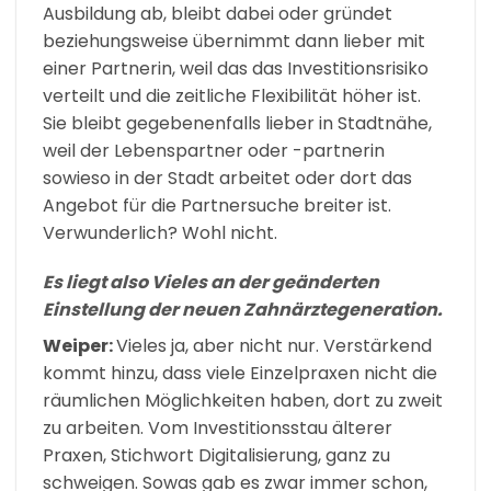
Ausbildung ab, bleibt dabei oder gründet
beziehungsweise übernimmt dann lieber mit
einer Partnerin, weil das das Investitionsrisiko
verteilt und die zeitliche Flexibilität höher ist.
Sie bleibt gegebenenfalls lieber in Stadtnähe,
weil der Lebenspartner oder -partnerin
sowieso in der Stadt arbeitet oder dort das
Angebot für die Partnersuche breiter ist.
Verwunderlich? Wohl nicht.
Es liegt also Vieles an der geänderten
Einstellung der neuen Zahnärztegeneration.
Weiper:
Vieles ja, aber nicht nur. Verstärkend
kommt hinzu, dass viele Einzelpraxen nicht die
räumlichen Möglichkeiten haben, dort zu zweit
zu arbeiten. Vom Investitionsstau älterer
Praxen, Stichwort Digitalisierung, ganz zu
schweigen. Sowas gab es zwar immer schon,