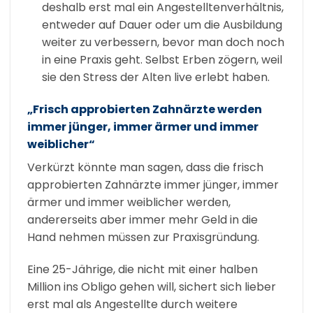
deshalb erst mal ein Angestelltenverhältnis,
entweder auf Dauer oder um die Ausbildung
weiter zu verbessern, bevor man doch noch
in eine Praxis geht. Selbst Erben zögern, weil
sie den Stress der Alten live erlebt haben.
„Frisch approbierten Zahnärzte werden
immer jünger, immer ärmer und immer
weiblicher“
Verkürzt könnte man sagen, dass die frisch
approbierten Zahnärzte immer jünger, immer
ärmer und immer weiblicher werden,
andererseits aber immer mehr Geld in die
Hand nehmen müssen zur Praxisgründung.
Eine 25-Jährige, die nicht mit einer halben
Million ins Obligo gehen will, sichert sich lieber
erst mal als Angestellte durch weitere