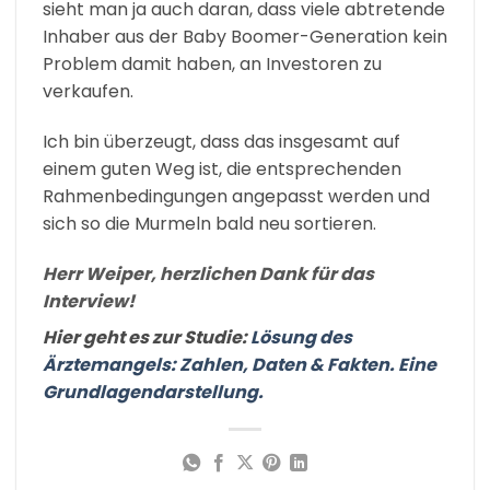
sieht man ja auch daran, dass viele abtretende
Inhaber aus der Baby Boomer-Generation kein
Problem damit haben, an Investoren zu
verkaufen.
Ich bin überzeugt, dass das insgesamt auf
einem guten Weg ist, die entsprechenden
Rahmenbedingungen angepasst werden und
sich so die Murmeln bald neu sortieren.
Herr Weiper, herzlichen Dank für das
Interview!
Hier geht es zur Studie:
Lösung des
Ärztemangels: Zahlen, Daten & Fakten. Eine
Grundlagendarstellung.