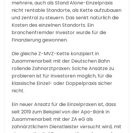
mehrere, auch als Stand Alone-Einzelpraxis
nicht rentable Standorte, als Kette aufzubauen
und zentral zu steuern. Das senkt natürlich die
Kosten des einzelnen Standorts. Ein
branchenfremder Investor wurde für die
Finanzierung gewonnen.
Die gleiche Z-MVZ-Kette konzipiert in
Zusammenarbeit mit der Deutschen Bahn
rollende Zahnarztpraxen. Solche Ansätze zu
probieren ist für Investoren möglich, für die
klassische Einzel- oder Doppelpraxis sicher
nicht.
Ein neuer Ansatz für die Einzelpraxen ist, dass
seit 2019 zum Beispiel von der Apo-Bank in
Zusammenarbeit mit der ZA eG als
zahnärztlichem Dienstleister versucht wird, mit