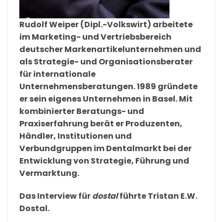
Rudolf
Weiper (Dipl.-Volkswirt) arbeitete
im Marketing- und Vertriebsbereich
deutscher Markenartikelunternehmen und
als Strategie- und Organisationsberater
für internationale
Unternehmensberatungen. 1989 gründete
er sein eigenes Unternehmen in Basel.
Mit
kombinierter Beratungs- und
Praxiserfahrung berät er Produzenten,
Händler, Institutionen und
Verbundgruppen im Dentalmarkt bei der
Entwicklung von Strategie, Führung und
Vermarktung.
Das Interview für
dostal
führte Tristan E.W.
Dostal.