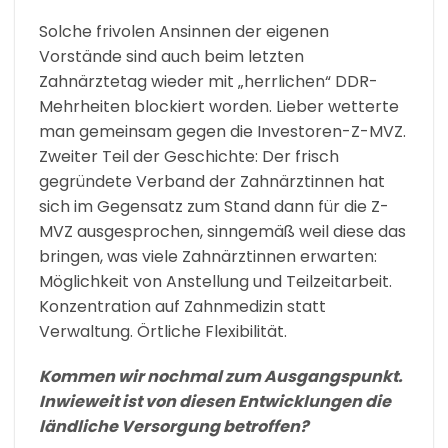
Solche frivolen Ansinnen der eigenen
Vorstände sind auch beim letzten
Zahnärztetag wieder mit „herrlichen“ DDR-
Mehrheiten blockiert worden. Lieber wetterte
man gemeinsam gegen die Investoren-Z-MVZ.
Zweiter Teil der Geschichte: Der frisch
gegründete Verband der Zahnärztinnen hat
sich im Gegensatz zum Stand dann für die Z-
MVZ ausgesprochen, sinngemäß weil diese das
bringen, was viele Zahnärztinnen erwarten:
Möglichkeit von Anstellung und Teilzeitarbeit.
Konzentration auf Zahnmedizin statt
Verwaltung. Örtliche Flexibilität.
Kommen wir nochmal zum Ausgangspunkt.
Inwieweit ist von diesen Entwicklungen die
ländliche Versorgung betroffen?