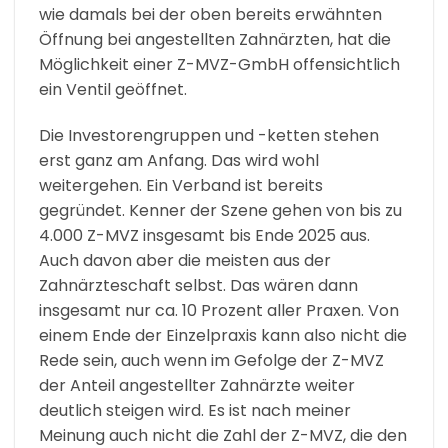
wie damals bei der oben bereits erwähnten
Öffnung bei angestellten Zahnärzten, hat die
Möglichkeit einer Z-MVZ-GmbH offensichtlich
ein Ventil geöffnet.
Die Investorengruppen und -ketten stehen
erst ganz am Anfang. Das wird wohl
weitergehen. Ein Verband ist bereits
gegründet. Kenner der Szene gehen von bis zu
4.000 Z-MVZ insgesamt bis Ende 2025 aus.
Auch davon aber die meisten aus der
Zahnärzteschaft selbst. Das wären dann
insgesamt nur ca. 10 Prozent aller Praxen. Von
einem Ende der Einzelpraxis kann also nicht die
Rede sein, auch wenn im Gefolge der Z-MVZ
der Anteil angestellter Zahnärzte weiter
deutlich steigen wird. Es ist nach meiner
Meinung auch nicht die Zahl der Z-MVZ, die den