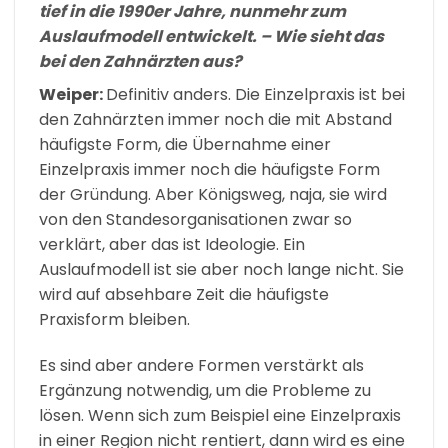
tief in die 1990er Jahre, nunmehr zum
Auslaufmodell entwickelt. – Wie sieht das
bei den Zahnärzten aus?
Weiper:
Definitiv anders. Die Einzelpraxis ist bei
den Zahnärzten immer noch die mit Abstand
häufigste Form, die Übernahme einer
Einzelpraxis immer noch die häufigste Form
der Gründung. Aber Königsweg, naja, sie wird
von den Standesorganisationen zwar so
verklärt, aber das ist Ideologie. Ein
Auslaufmodell ist sie aber noch lange nicht. Sie
wird auf absehbare Zeit die häufigste
Praxisform bleiben.
Es sind aber andere Formen verstärkt als
Ergänzung notwendig, um die Probleme zu
lösen. Wenn sich zum Beispiel eine Einzelpraxis
in einer Region nicht rentiert, dann wird es eine