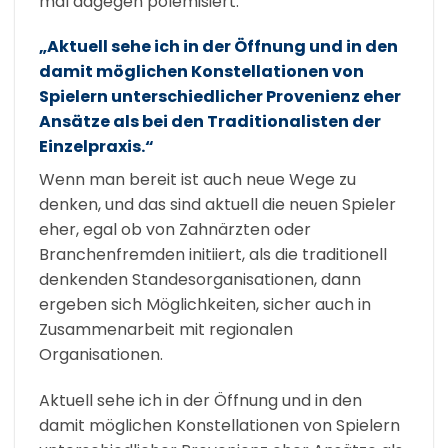
mal dagegen polemisiert.
„Aktuell sehe ich in der Öffnung und in den
damit möglichen Konstellationen von
Spielern unterschiedlicher Provenienz eher
Ansätze als bei den Traditionalisten der
Einzelpraxis.“
Wenn man bereit ist auch neue Wege zu
denken, und das sind aktuell die neuen Spieler
eher, egal ob von Zahnärzten oder
Branchenfremden initiiert, als die traditionell
denkenden Standesorganisationen, dann
ergeben sich Möglichkeiten, sicher auch in
Zusammenarbeit mit regionalen
Organisationen.
Aktuell sehe ich in der Öffnung und in den
damit möglichen Konstellationen von Spielern