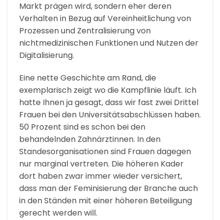
Markt prägen wird, sondern eher deren
Verhalten in Bezug auf Vereinheitlichung von
Prozessen und Zentralisierung von
nichtmedizinischen Funktionen und Nutzen der
Digitalisierung.
Eine nette Geschichte am Rand, die
exemplarisch zeigt wo die Kampflinie läuft. Ich
hatte Ihnen ja gesagt, dass wir fast zwei Drittel
Frauen bei den Universitätsabschlüssen haben.
50 Prozent sind es schon bei den
behandelnden Zahnärztinnen. In den
Standesorganisationen sind Frauen dagegen
nur marginal vertreten. Die höheren Kader
dort haben zwar immer wieder versichert,
dass man der Feminisierung der Branche auch
in den Ständen mit einer höheren Beteiligung
gerecht werden will.