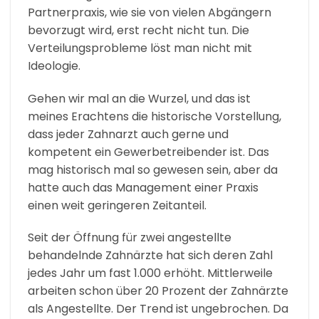
Partnerpraxis, wie sie von vielen Abgängern
bevorzugt wird, erst recht nicht tun. Die
Verteilungsprobleme löst man nicht mit
Ideologie.
Gehen wir mal an die Wurzel, und das ist
meines Erachtens die historische Vorstellung,
dass jeder Zahnarzt auch gerne und
kompetent ein Gewerbetreibender ist. Das
mag historisch mal so gewesen sein, aber da
hatte auch das Management einer Praxis
einen weit geringeren Zeitanteil.
Seit der Öffnung für zwei angestellte
behandelnde Zahnärzte hat sich deren Zahl
jedes Jahr um fast 1.000 erhöht. Mittlerweile
arbeiten schon über 20 Prozent der Zahnärzte
als Angestellte. Der Trend ist ungebrochen. Da