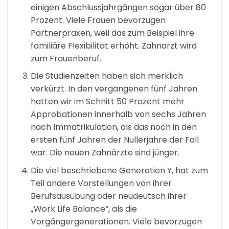
einigen Abschlussjahrgängen sogar über 80
Prozent. Viele Frauen bevorzugen
Partnerpraxen, weil das zum Beispiel ihre
familiäre Flexibilität erhöht. Zahnarzt wird
zum Frauenberuf.
Die Studienzeiten haben sich merklich
verkürzt. In den vergangenen fünf Jahren
hatten wir im Schnitt 50 Prozent mehr
Approbationen innerhalb von sechs Jahren
nach Immatrikulation, als das noch in den
ersten fünf Jahren der Nullerjahre der Fall
war. Die neuen Zahnärzte sind jünger.
Die viel beschriebene Generation Y, hat zum
Teil andere Vorstellungen von ihrer
Berufsausübung oder neudeutsch ihrer
„Work Life Balance“, als die
Vorgängergenerationen. Viele bevorzugen