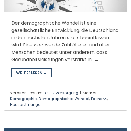
Der demographische Wandel ist eine
gesellschaftliche Entwicklung, die Deutschland
in den nächsten Jahren stark beeinflussen
wird. Eine wachsende Zahl älterer und alter
Menschen bedeutet unter anderem, dass
Gesundheitsleistungen verstärkt in…→
WEITERLESEN
→
Veröffentlicht am
BLOG-Versorgung
|
Markiert
Demographie
,
Demographischer Wandel
,
Facharzt
,
Hausarztmangel