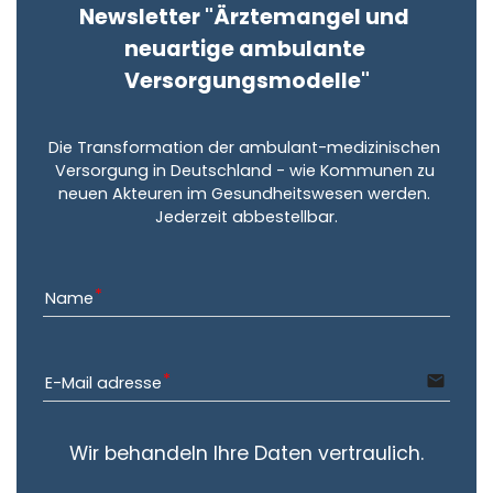
Newsletter "Ärztemangel und 
neuartige ambulante 
Versorgungsmodelle"
Die Transformation der ambulant-medizinischen 
Versorgung in Deutschland - wie Kommunen zu 
neuen Akteuren im Gesundheitswesen werden. 
Jederzeit abbestellbar.
Name
email
E-Mail adresse
Wir behandeln Ihre Daten vertraulich.