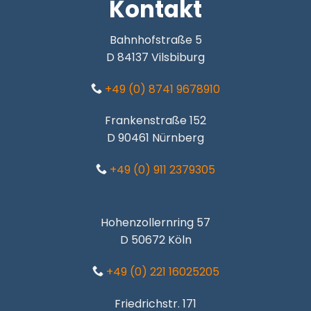
Kontakt
Bahnhofstraße 5
D 84137 Vilsbiburg
+49 (0) 8741 9678910
Frankenstraße 152
D 90461 Nürnberg
+49 (0) 911 2379305
Hohenzollernring 57
D 50672 Köln
+49 (0) 221 16025205
Friedrichstr. 171