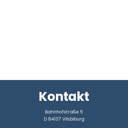
Kontakt
Bahnhofstraße 5
D 84137 Vilsbiburg