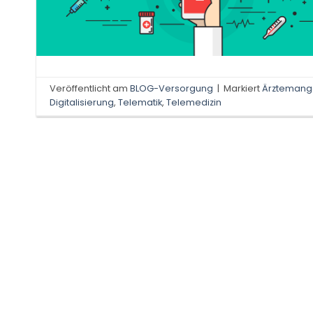
Veröffentlicht am
BLOG-Versorgung
|
Markiert
Ärztemang
Digitalisierung
,
Telematik
,
Telemedizin