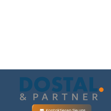
Kontaktieren Sie uns