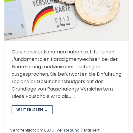
Gesundheitsökonomen haben sich für einen
„fundamentalen Paradigmenwechsel“ bei der
Finanzierung medizinischer Leistungen
ausgesprochen. Sie befürworten die Einführung
regionaler Gesundheitsbudgets auf der
Grundlage von Pauschalen je Versichertem.
Diese Pauschale wird als…→
WEITERLESEN
→
Veröffentlicht am
BLOG-Versorgung
|
Markiert