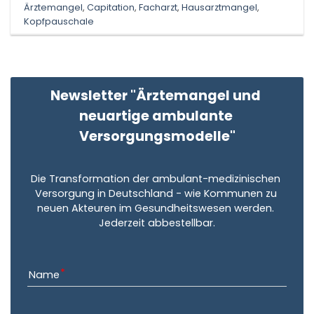
Ärztemangel
,
Capitation
,
Facharzt
,
Hausarztmangel
,
Kopfpauschale
Newsletter "Ärztemangel und 
neuartige ambulante 
Versorgungsmodelle"
Die Transformation der ambulant-medizinischen 
Versorgung in Deutschland - wie Kommunen zu 
neuen Akteuren im Gesundheitswesen werden. 
Jederzeit abbestellbar.
Name