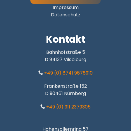
Impressum
Datenschutz
Kontakt
Bahnhofstraße 5
D 84137 Vilsbiburg
+49 (0) 8741 9678910
Frankenstraße 152
D 90461 Nürnberg
+49 (0) 911 2379305
Hohenzollernring 57