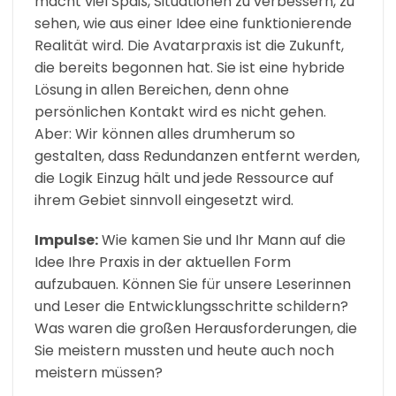
macht viel Spaß, Situationen zu verbessern, zu
sehen, wie aus einer Idee eine funktionierende
Realität wird. Die Avatarpraxis ist die Zukunft,
die bereits begonnen hat. Sie ist eine hybride
Lösung in allen Bereichen, denn ohne
persönlichen Kontakt wird es nicht gehen.
Aber: Wir können alles drumherum so
gestalten, dass Redundanzen entfernt werden,
die Logik Einzug hält und jede Ressource auf
ihrem Gebiet sinnvoll eingesetzt wird.
Impulse:
Wie kamen Sie und Ihr Mann auf die
Idee Ihre Praxis in der aktuellen Form
aufzubauen. Können Sie für unsere Leserinnen
und Leser die Entwicklungsschritte schildern?
Was waren die großen Herausforderungen, die
Sie meistern mussten und heute auch noch
meistern müssen?