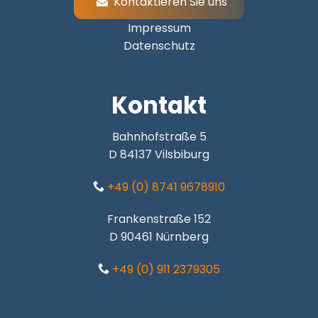
Kontaktieren Sie uns
Impressum
Datenschutz
Kontakt
Bahnhofstraße 5
D 84137 Vilsbiburg
+49 (0) 8741 9678910
Frankenstraße 152
D 90461 Nürnberg
+49 (0) 911 2379305