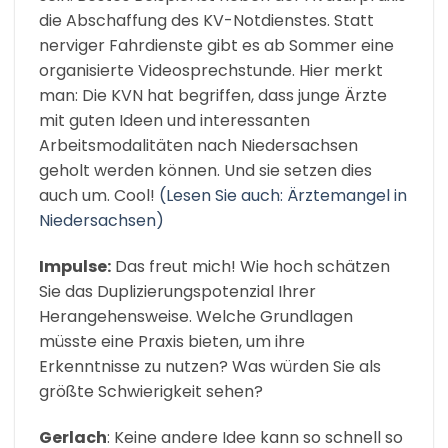
die Abschaffung des KV-Notdienstes. Statt
nerviger Fahrdienste gibt es ab Sommer eine
organisierte Videosprechstunde. Hier merkt
man: Die KVN hat begriffen, dass junge Ärzte
mit guten Ideen und interessanten
Arbeitsmodalitäten nach Niedersachsen
geholt werden können. Und sie setzen dies
auch um. Cool!
(Lesen Sie auch: Ärztemangel in
Niedersachsen)
Impulse:
Das freut mich! Wie hoch schätzen
Sie das Duplizierungspotenzial Ihrer
Herangehensweise. Welche Grundlagen
müsste eine Praxis bieten, um ihre
Erkenntnisse zu nutzen? Was würden Sie als
größte Schwierigkeit sehen?
Gerlach
: Keine andere Idee kann so schnell so