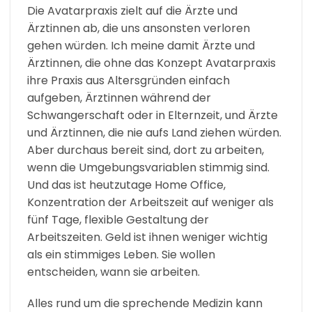
Die Avatarpraxis zielt auf die Ärzte und
Ärztinnen ab, die uns ansonsten verloren
gehen würden. Ich meine damit Ärzte und
Ärztinnen, die ohne das Konzept Avatarpraxis
ihre Praxis aus Altersgründen einfach
aufgeben, Ärztinnen während der
Schwangerschaft oder in Elternzeit, und Ärzte
und Ärztinnen, die nie aufs Land ziehen würden.
Aber durchaus bereit sind, dort zu arbeiten,
wenn die Umgebungsvariablen stimmig sind.
Und das ist heutzutage Home Office,
Konzentration der Arbeitszeit auf weniger als
fünf Tage, flexible Gestaltung der
Arbeitszeiten. Geld ist ihnen weniger wichtig
als ein stimmiges Leben. Sie wollen
entscheiden, wann sie arbeiten.
Alles rund um die sprechende Medizin kann