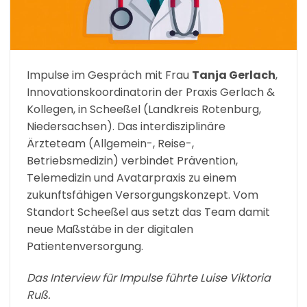
Impulse im Gespräch mit Frau
Tanja Gerlach
,
Innovationskoordinatorin der Praxis Gerlach &
Kollegen, in Scheeßel (Landkreis Rotenburg,
Niedersachsen). Das interdisziplinäre
Ärzteteam (Allgemein-, Reise-,
Betriebsmedizin) verbindet Prävention,
Telemedizin und Avatarpraxis zu einem
zukunftsfähigen Versorgungskonzept. Vom
Standort Scheeßel aus setzt das Team damit
neue Maßstäbe in der digitalen
Patientenversorgung.
Das Interview für Impulse führte Luise Viktoria
Ruß.