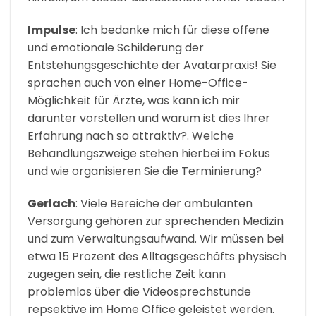
Impulse
: Ich bedanke mich für diese offene
und emotionale Schilderung der
Entstehungsgeschichte der Avatarpraxis! Sie
sprachen auch von einer Home-Office-
Möglichkeit für Ärzte, was kann ich mir
darunter vorstellen und warum ist dies Ihrer
Erfahrung nach so attraktiv?. Welche
Behandlungszweige stehen hierbei im Fokus
und wie organisieren Sie die Terminierung?
Gerlach
: Viele Bereiche der ambulanten
Versorgung gehören zur sprechenden Medizin
und zum Verwaltungsaufwand. Wir müssen bei
etwa 15 Prozent des Alltagsgeschäfts physisch
zugegen sein, die restliche Zeit kann
problemlos über die Videosprechstunde
repsektive im Home Office geleistet werden.