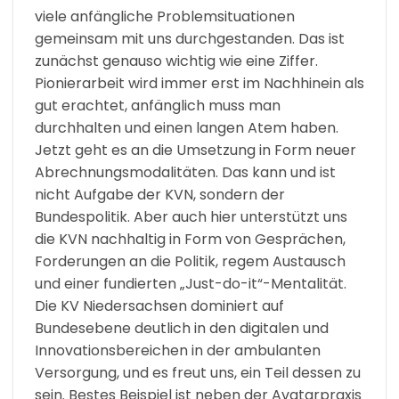
viele anfängliche Problemsituationen
gemeinsam mit uns durchgestanden. Das ist
zunächst genauso wichtig wie eine Ziffer.
Pionierarbeit wird immer erst im Nachhinein als
gut erachtet, anfänglich muss man
durchhalten und einen langen Atem haben.
Jetzt geht es an die Umsetzung in Form neuer
Abrechnungsmodalitäten. Das kann und ist
nicht Aufgabe der KVN, sondern der
Bundespolitik. Aber auch hier unterstützt uns
die KVN nachhaltig in Form von Gesprächen,
Forderungen an die Politik, regem Austausch
und einer fundierten „Just-do-it“-Mentalität.
Die KV Niedersachsen dominiert auf
Bundesebene deutlich in den digitalen und
Innovationsbereichen in der ambulanten
Versorgung, und es freut uns, ein Teil dessen zu
sein. Bestes Beispiel ist neben der Avatarpraxis