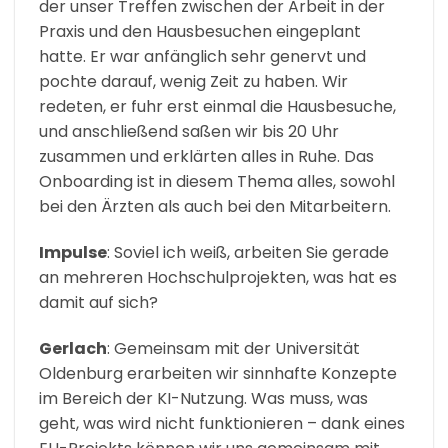
der unser Treffen zwischen der Arbeit in der
Praxis und den Hausbesuchen eingeplant
hatte. Er war anfänglich sehr genervt und
pochte darauf, wenig Zeit zu haben. Wir
redeten, er fuhr erst einmal die Hausbesuche,
und anschließend saßen wir bis 20 Uhr
zusammen und erklärten alles in Ruhe. Das
Onboarding ist in diesem Thema alles, sowohl
bei den Ärzten als auch bei den Mitarbeitern.
Impulse
: Soviel ich weiß, arbeiten Sie gerade
an mehreren Hochschulprojekten, was hat es
damit auf sich?
Gerlach
: Gemeinsam mit der Universität
Oldenburg erarbeiten wir sinnhafte Konzepte
im Bereich der KI-Nutzung. Was muss, was
geht, was wird nicht funktionieren – dank eines