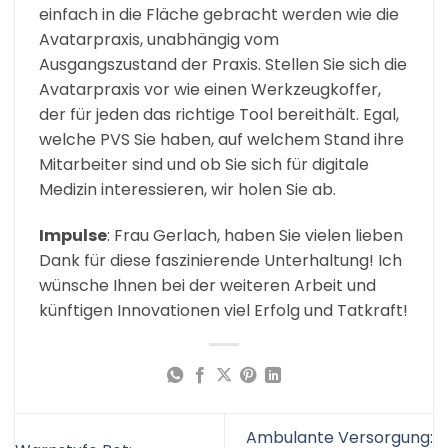
einfach in die Fläche gebracht werden wie die
Avatarpraxis, unabhängig vom
Ausgangszustand der Praxis. Stellen Sie sich die
Avatarpraxis vor wie einen Werkzeugkoffer,
der für jeden das richtige Tool bereithält. Egal,
welche PVS Sie haben, auf welchem Stand ihre
Mitarbeiter sind und ob Sie sich für digitale
Medizin interessieren, wir holen Sie ab.
Impulse
: Frau Gerlach, haben Sie vielen lieben
Dank für diese faszinierende Unterhaltung! Ich
wünsche Ihnen bei der weiteren Arbeit und
künftigen Innovationen viel Erfolg und Tatkraft!
Ambulante Versorgung: