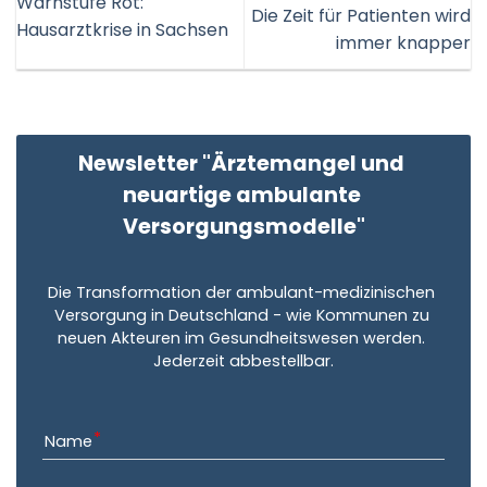
Warnstufe Rot:
Die Zeit für Patienten wird
Hausarztkrise in Sachsen
immer knapper
Newsletter "Ärztemangel und 
neuartige ambulante 
Versorgungsmodelle"
Die Transformation der ambulant-medizinischen 
Versorgung in Deutschland - wie Kommunen zu 
neuen Akteuren im Gesundheitswesen werden. 
Jederzeit abbestellbar.
Name