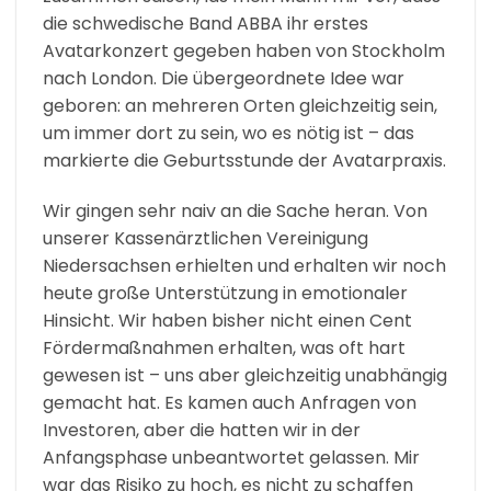
die schwedische Band ABBA ihr erstes
Avatarkonzert gegeben haben von Stockholm
nach London. Die übergeordnete Idee war
geboren: an mehreren Orten gleichzeitig sein,
um immer dort zu sein, wo es nötig ist – das
markierte die Geburtsstunde der Avatarpraxis.
Wir gingen sehr naiv an die Sache heran. Von
unserer Kassenärztlichen Vereinigung
Niedersachsen erhielten und erhalten wir noch
heute große Unterstützung in emotionaler
Hinsicht. Wir haben bisher nicht einen Cent
Fördermaßnahmen erhalten, was oft hart
gewesen ist – uns aber gleichzeitig unabhängig
gemacht hat. Es kamen auch Anfragen von
Investoren, aber die hatten wir in der
Anfangsphase unbeantwortet gelassen. Mir
war das Risiko zu hoch, es nicht zu schaffen