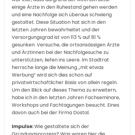
einige Ärzte in den Ruhestand gehen werden
und eine Nachfolge sich überaus schwierig
gestaltet. Diese Situation hat sich in den
letzten Jahren bewahrheitet und der
Versorgungsgrad ist von 113 % auf 81 %
gesunken. Versuche, die ortsansässigen Ärzte
und Ärztinnen bei der Nachfolgesuche zu
unterstützen, liefen ins Leere. Im Stadtrat
herrsche lange die Meinung „mit etwas
Werbung“ wird sich dies schon auf
privatwirtschaftlicher Basis von allein regeln.
Um den Blick auf dieses Thema zu erweitern,
habe ich in den letzten Jahren Fachseminare,
Workshops und Fachtagungen besucht. Eines
davon auch bei der Firma Dostal.
Impulse:
Wie gestaltete sich der
Gründungsprozess? Was waren hier die