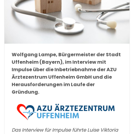
Wolfgang Lampe, Bürgermeister der Stadt
Uffenheim (Bayern), im Interview mit
Impulse über die Inbetriebnahme der AZU
Ärztezentrum Uffenheim GmbH und die
Herausforderungen im Laufe der
Gründung.
Das Interview für Impulse führte Luise Viktoria