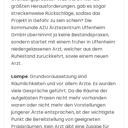
größten Herausforderungen, gab es sogar
streckenweise Rückschläge, sodass das
Projekt in Gefahr zu sein schien? Die
kommunale AZU Ärztezentrum Uffenheim
GmbH übernimmt ja keine Bestandspraxen,
sondern startet mit einem früher in Uffenheim
niedergelassenen Arzt, welcher aus dem
Ruhestand zurückkehrt, sowie einem neuen
Arzt.
Lampe
: Grundvoraussetzung sind
Räumlichkeiten und vor allem Ärzte. Es wurden
viele Gespräche geführt. Da die Räume der
aufgelösten Praxen nicht mehr vorhanden
waren oder nicht mehr den Vorstellungen
jüngerer Ärzte entsprachen, ist der wichtigste
Punkt die Bereitstellung von geeigneten
Praxisräumen. Kein Arzt gibt eine Zusage für