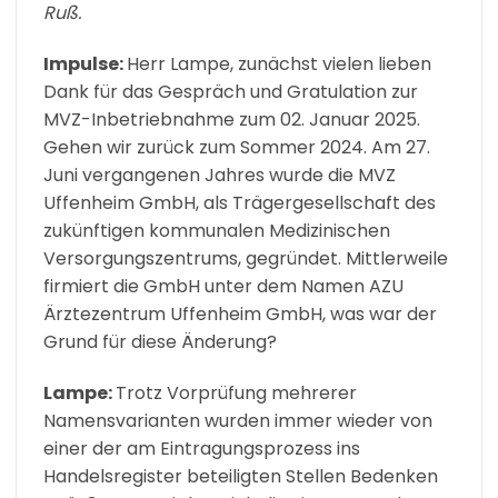
Ruß.
Impulse:
Herr Lampe, zunächst vielen lieben
Dank für das Gespräch und Gratulation zur
MVZ-Inbetriebnahme zum 02. Januar 2025.
Gehen wir zurück zum Sommer 2024. Am 27.
Juni vergangenen Jahres wurde die MVZ
Uffenheim GmbH, als Trägergesellschaft des
zukünftigen kommunalen Medizinischen
Versorgungszentrums, gegründet. Mittlerweile
firmiert die GmbH unter dem Namen AZU
Ärztezentrum Uffenheim GmbH, was war der
Grund für diese Änderung?
Lampe:
Trotz Vorprüfung mehrerer
Namensvarianten wurden immer wieder von
einer der am Eintragungsprozess ins
Handelsregister beteiligten Stellen Bedenken