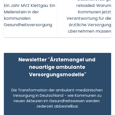
Ein Jahr MVZ Klettgau: Ein
reloaded: Warum
Meilenstein in der
Kommunen jetzt
kommunalen
Verantwortung für die
Gesundheitsversorgung
ärztliche Versorgung
übernehmen müssen
Newsletter "Ärztemangel und 
neuartige ambulante 
Versorgungsmodelle"
Die Transformation der ambulant-medizinischen 
Versorgung in Deutschland - wie Kommunen zu 
neuen Akteuren im Gesundheitswesen werden. 
Jederzeit abbestellbar.