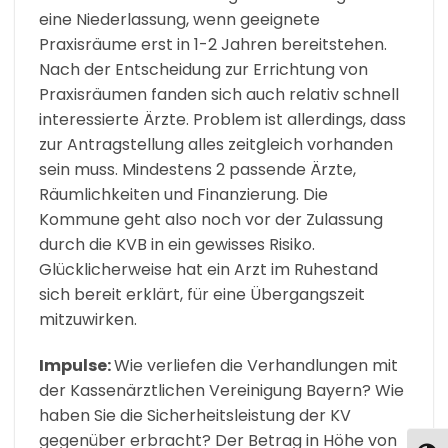
eine Niederlassung, wenn geeignete
Praxisräume erst in 1-2 Jahren bereitstehen.
Nach der Entscheidung zur Errichtung von
Praxisräumen fanden sich auch relativ schnell
interessierte Ärzte. Problem ist allerdings, dass
zur Antragstellung alles zeitgleich vorhanden
sein muss. Mindestens 2 passende Ärzte,
Räumlichkeiten und Finanzierung. Die
Kommune geht also noch vor der Zulassung
durch die KVB in ein gewisses Risiko.
Glücklicherweise hat ein Arzt im Ruhestand
sich bereit erklärt, für eine Übergangszeit
mitzuwirken.
Impulse:
Wie verliefen die Verhandlungen mit
der Kassenärztlichen Vereinigung Bayern? Wie
haben Sie die Sicherheitsleistung der KV
gegenüber erbracht? Der Betrag in Höhe von