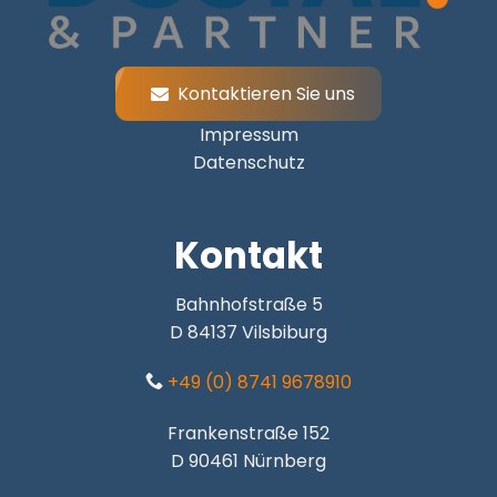
Kontaktieren Sie uns
Impressum
Datenschutz
Kontakt
Bahnhofstraße 5
D 84137 Vilsbiburg
+49 (0) 8741 9678910
Frankenstraße 152
D 90461 Nürnberg