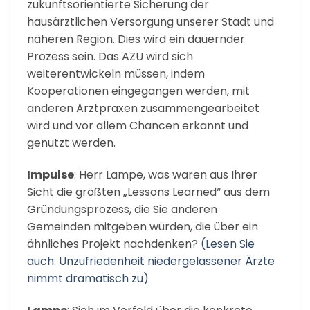
zukunftsorientierte Sicherung der
hausärztlichen Versorgung unserer Stadt und
näheren Region. Dies wird ein dauernder
Prozess sein. Das AZU wird sich
weiterentwickeln müssen, indem
Kooperationen eingegangen werden, mit
anderen Arztpraxen zusammengearbeitet
wird und vor allem Chancen erkannt und
genutzt werden.
Impulse
: Herr Lampe, was waren aus Ihrer
Sicht die größten „Lessons Learned“ aus dem
Gründungsprozess, die Sie anderen
Gemeinden mitgeben würden, die über ein
ähnliches Projekt nachdenken?
(Lesen Sie
auch: Unzufriedenheit niedergelassener Ärzte
nimmt dramatisch zu)