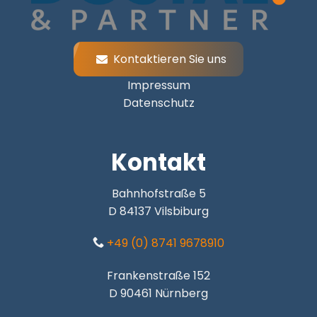
Kontaktieren Sie uns
Impressum
Datenschutz
Kontakt
Bahnhofstraße 5
D 84137 Vilsbiburg
+49 (0) 8741 9678910
Frankenstraße 152
D 90461 Nürnberg