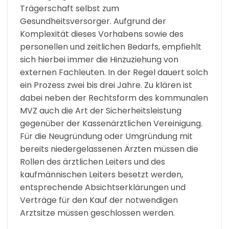
Trägerschaft selbst zum
Gesundheitsversorger. Aufgrund der
Komplexität dieses Vorhabens sowie des
personellen und zeitlichen Bedarfs, empfiehlt
sich hierbei immer die Hinzuziehung von
externen Fachleuten. In der Regel dauert solch
ein Prozess zwei bis drei Jahre. Zu klären ist
dabei neben der Rechtsform des kommunalen
MVZ auch die Art der Sicherheitsleistung
gegenüber der Kassenärztlichen Vereinigung.
Für die Neugründung oder Umgründung mit
bereits niedergelassenen Ärzten müssen die
Rollen des ärztlichen Leiters und des
kaufmännischen Leiters besetzt werden,
entsprechende Absichtserklärungen und
Verträge für den Kauf der notwendigen
Arztsitze müssen geschlossen werden.