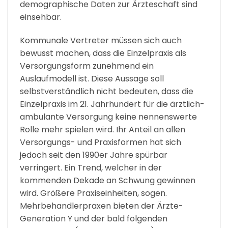
demographische Daten zur Ärzteschaft sind
einsehbar.
Kommunale Vertreter müssen sich auch
bewusst machen, dass die Einzelpraxis als
Versorgungsform zunehmend ein
Auslaufmodell ist. Diese Aussage soll
selbstverständlich nicht bedeuten, dass die
Einzelpraxis im 21. Jahrhundert für die ärztlich-
ambulante Versorgung keine nennenswerte
Rolle mehr spielen wird. Ihr Anteil an allen
Versorgungs- und Praxisformen hat sich
jedoch seit den 1990er Jahre spürbar
verringert. Ein Trend, welcher in der
kommenden Dekade an Schwung gewinnen
wird. Größere Praxiseinheiten, sogen.
Mehrbehandlerpraxen bieten der Ärzte-
Generation Y und der bald folgenden