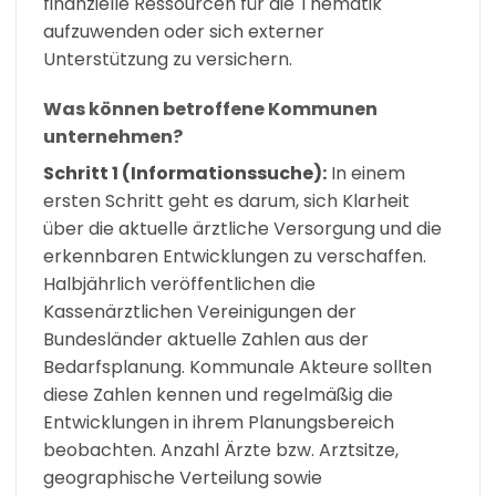
finanzielle Ressourcen für die Thematik
aufzuwenden oder sich externer
Unterstützung zu versichern.
Was können betroffene Kommunen
unternehmen?
Schritt 1 (Informationssuche):
In einem
ersten Schritt geht es darum, sich Klarheit
über die aktuelle ärztliche Versorgung und die
erkennbaren Entwicklungen zu verschaffen.
Halbjährlich veröffentlichen die
Kassenärztlichen Vereinigungen der
Bundesländer aktuelle Zahlen aus der
Bedarfsplanung. Kommunale Akteure sollten
diese Zahlen kennen und regelmäßig die
Entwicklungen in ihrem Planungsbereich
beobachten. Anzahl Ärzte bzw. Arztsitze,
geographische Verteilung sowie