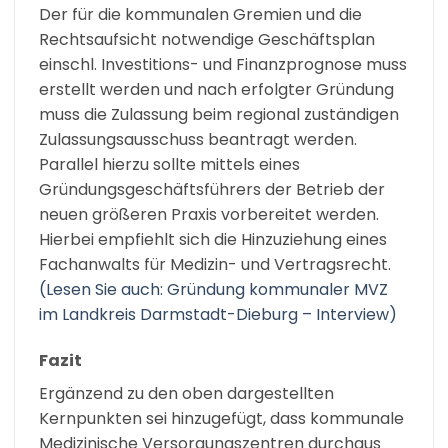
Der für die kommunalen Gremien und die
Rechtsaufsicht notwendige Geschäftsplan
einschl. Investitions- und Finanzprognose muss
erstellt werden und nach erfolgter Gründung
muss die Zulassung beim regional zuständigen
Zulassungsausschuss beantragt werden.
Parallel hierzu sollte mittels eines
Gründungsgeschäftsführers der Betrieb der
neuen größeren Praxis vorbereitet werden.
Hierbei empfiehlt sich die Hinzuziehung eines
Fachanwalts für Medizin- und Vertragsrecht.
(Lesen Sie auch: Gründung kommunaler MVZ
im Landkreis Darmstadt-Dieburg – Interview)
Fazit
Ergänzend zu den oben dargestellten
Kernpunkten sei hinzugefügt, dass kommunale
Medizinische Versorgungszentren durchaus