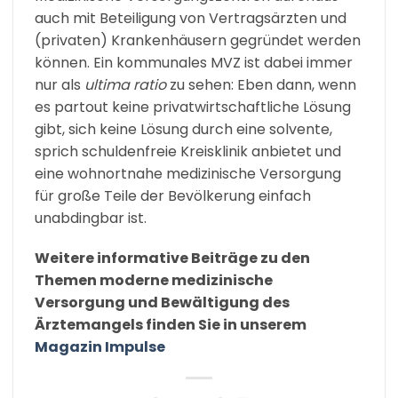
auch mit Beteiligung von Vertragsärzten und
(privaten) Krankenhäusern gegründet werden
können. Ein kommunales MVZ ist dabei immer
nur als
ultima ratio
zu sehen: Eben dann, wenn
es partout keine privatwirtschaftliche Lösung
gibt, sich keine Lösung durch eine solvente,
sprich schuldenfreie Kreisklinik anbietet und
eine wohnortnahe medizinische Versorgung
für große Teile der Bevölkerung einfach
unabdingbar ist.
Weitere informative Beiträge zu den
Themen moderne medizinische
Versorgung und Bewältigung des
Ärztemangels finden Sie in unserem
Magazin Impulse