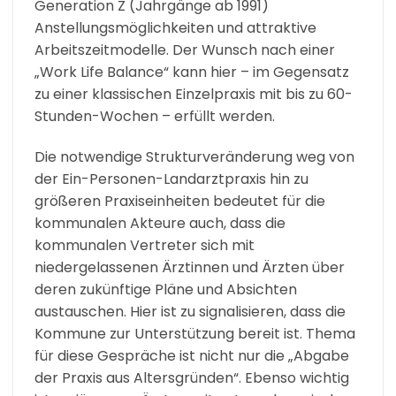
Generation Z (Jahrgänge ab 1991)
Anstellungsmöglichkeiten und attraktive
Arbeitszeitmodelle. Der Wunsch nach einer
„Work Life Balance“ kann hier – im Gegensatz
zu einer klassischen Einzelpraxis mit bis zu 60-
Stunden-Wochen – erfüllt werden.
Die notwendige Strukturveränderung weg von
der Ein-Personen-Landarztpraxis hin zu
größeren Praxiseinheiten bedeutet für die
kommunalen Akteure auch, dass die
kommunalen Vertreter sich mit
niedergelassenen Ärztinnen und Ärzten über
deren zukünftige Pläne und Absichten
austauschen. Hier ist zu signalisieren, dass die
Kommune zur Unterstützung bereit ist. Thema
für diese Gespräche ist nicht nur die „Abgabe
der Praxis aus Altersgründen“. Ebenso wichtig