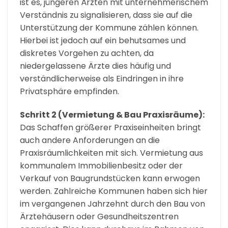
ist es, jüngeren Ärzten mit unternehmerischem
Verständnis zu signalisieren, dass sie auf die
Unterstützung der Kommune zählen können.
Hierbei ist jedoch auf ein behutsames und
diskretes Vorgehen zu achten, da
niedergelassene Ärzte dies häufig und
verständlicherweise als Eindringen in ihre
Privatsphäre empfinden.
Schritt 2 (Vermietung & Bau Praxisräume):
Das Schaffen größerer Praxiseinheiten bringt
auch andere Anforderungen an die
Praxisräumlichkeiten mit sich. Vermietung aus
kommunalem Immobilienbesitz oder der
Verkauf von Baugrundstücken kann erwogen
werden. Zahlreiche Kommunen haben sich hier
im vergangenen Jahrzehnt durch den Bau von
Ärztehäusern oder Gesundheitszentren