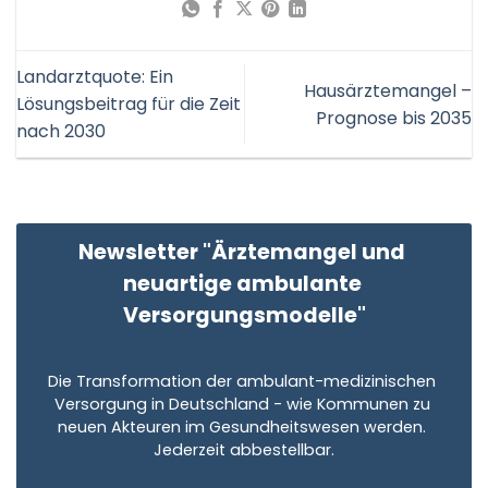
Landarztquote: Ein
Hausärztemangel –
Lösungsbeitrag für die Zeit
Prognose bis 2035
nach 2030
Newsletter "Ärztemangel und 
neuartige ambulante 
Versorgungsmodelle"
Die Transformation der ambulant-medizinischen 
Versorgung in Deutschland - wie Kommunen zu 
neuen Akteuren im Gesundheitswesen werden. 
Jederzeit abbestellbar.