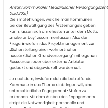
Anzahl kommunaler Medizinischer Versorgungszentr
01.10.2021)
Die Empfehlungen, welche man Kommunen
bei der Bewältigung des Ärztemangels geben
kann, lassen sich am ehesten unter dem Motto
„make or buy“ zusammenfassen. Also der
Frage, inwiefern das Projektmanagement zur
„Sicherstellung einer wohnortnahen
hausärztlichen Grundversorgung“ mit eigenen
Ressourcen oder über externe Anbieter
gedeckt und abgewickelt werden soll.
Je nachdem, inwiefern sich die betreffende
Kommune in das Thema einbringen will, sind
unterschiedliche Engagement-Stufen zu
erkennen. Mit dem Ausbau des Engagements
steigt die Notwendigkeit personelle und