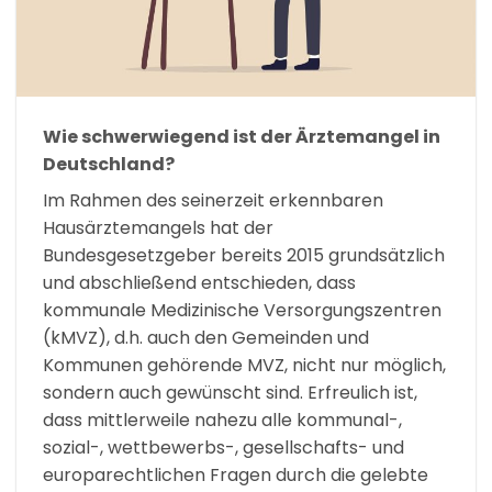
Wie schwerwiegend ist der Ärztemangel in
Deutschland?
Im Rahmen des seinerzeit erkennbaren
Hausärztemangels hat der
Bundesgesetzgeber bereits 2015 grundsätzlich
und abschließend entschieden, dass
kommunale Medizinische Versorgungszentren
(kMVZ), d.h. auch den Gemeinden und
Kommunen gehörende MVZ, nicht nur möglich,
sondern auch gewünscht sind. Erfreulich ist,
dass mittlerweile nahezu alle kommunal-,
sozial-, wettbewerbs-, gesellschafts- und
europarechtlichen Fragen durch die gelebte