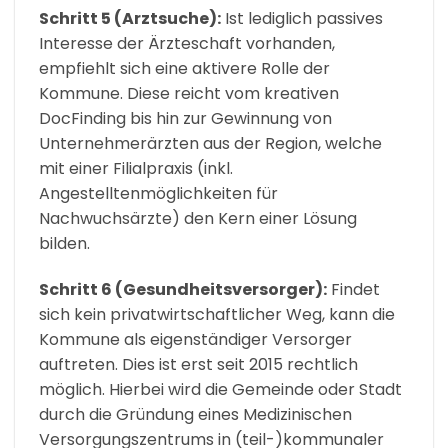
Schritt 5 (Arztsuche):
Ist lediglich passives
Interesse der Ärzteschaft vorhanden,
empfiehlt sich eine aktivere Rolle der
Kommune. Diese reicht vom kreativen
DocFinding bis hin zur Gewinnung von
Unternehmerärzten aus der Region, welche
mit einer Filialpraxis (inkl.
Angestelltenmöglichkeiten für
Nachwuchsärzte) den Kern einer Lösung
bilden.
Schritt 6 (Gesundheitsversorger):
Findet
sich kein privatwirtschaftlicher Weg, kann die
Kommune als eigenständiger Versorger
auftreten. Dies ist erst seit 2015 rechtlich
möglich. Hierbei wird die Gemeinde oder Stadt
durch die Gründung eines Medizinischen
Versorgungszentrums in (teil-)kommunaler