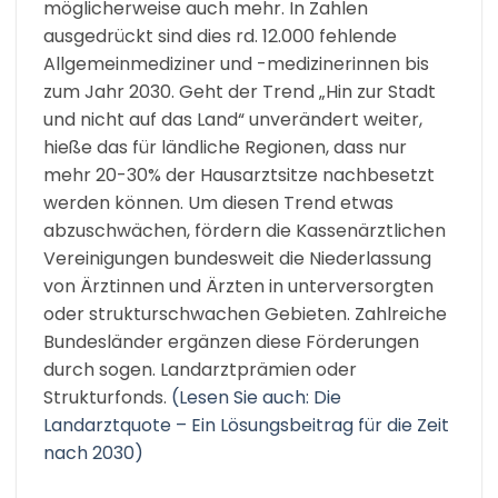
möglicherweise auch mehr. In Zahlen
ausgedrückt sind dies rd. 12.000 fehlende
Allgemeinmediziner und -medizinerinnen bis
zum Jahr 2030. Geht der Trend „Hin zur Stadt
und nicht auf das Land“ unverändert weiter,
hieße das für ländliche Regionen, dass nur
mehr 20-30% der Hausarztsitze nachbesetzt
werden können. Um diesen Trend etwas
abzuschwächen, fördern die Kassenärztlichen
Vereinigungen bundesweit die Niederlassung
von Ärztinnen und Ärzten in unterversorgten
oder strukturschwachen Gebieten. Zahlreiche
Bundesländer ergänzen diese Förderungen
durch sogen. Landarztprämien oder
Strukturfonds.
(Lesen Sie auch: Die
Landarztquote – Ein Lösungsbeitrag für die Zeit
nach 2030)