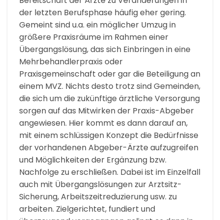
Bereitschaft der Ärzte zu Veränderungen in
der letzten Berufsphase häufig eher gering.
Gemeint sind u.a. ein möglicher Umzug in
größere Praxisräume im Rahmen einer
Übergangslösung, das sich Einbringen in eine
Mehrbehandlerpraxis oder
Praxisgemeinschaft oder gar die Beteiligung an
einem MVZ. Nichts desto trotz sind Gemeinden,
die sich um die zukünftige ärztliche Versorgung
sorgen auf das Mitwirken der Praxis-Abgeber
angewiesen. Hier kommt es dann darauf an,
mit einem schlüssigen Konzept die Bedürfnisse
der vorhandenen Abgeber-Ärzte aufzugreifen
und Möglichkeiten der Ergänzung bzw.
Nachfolge zu erschließen. Dabei ist im Einzelfall
auch mit Übergangslösungen zur Arztsitz-
Sicherung, Arbeitszeitreduzierung usw. zu
arbeiten. Zielgerichtet, fundiert und