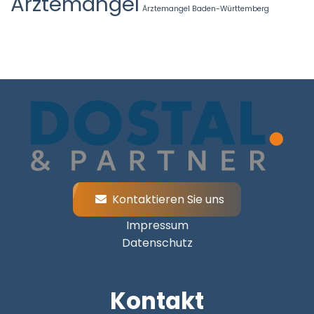
Ärztemangel
Ärztemangel Baden-Württemberg
Kontaktieren Sie uns
Impressum
Datenschutz
Kontakt