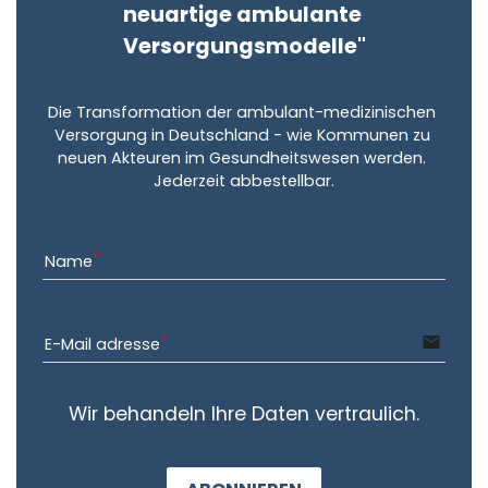
neuartige ambulante 
Versorgungsmodelle"
Die Transformation der ambulant-medizinischen 
Versorgung in Deutschland - wie Kommunen zu 
neuen Akteuren im Gesundheitswesen werden. 
Jederzeit abbestellbar.
Name
email
E-Mail adresse
Wir behandeln Ihre Daten vertraulich.