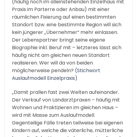
(häufig noch im alleinstehenden Einzelhaus mit
Praxis im Parterre oder Anbau) mit einer
räumlichen Fixierung auf einen bestimmten
Standort bzw. eine bestimmte Region will sich
kein jüngerer „Übernehmer“ mehr einlassen.
Der Lebenspartner bringt seine eigene
Biographie inkl. Beruf mit – letzteres lässt sich
häufig nicht am gleichen neuen Standort
realisieren. Wer will da von beiden
möglicherweise pendeln?
(Stichwort
Auslaufmodell Einzelpraxis)
„Damit prallen fast zwei Welten aufeinander.
Der Verkauf von Landarztpraxen – häufig mit
Wohnen und Praktizieren im gleichen Haus –
wird mit Masse zum Auslaufmodell.
Gegenteilige Fälle treten teilweise bei eigenen
Kindern auf, welche die väterliche, mütterliche