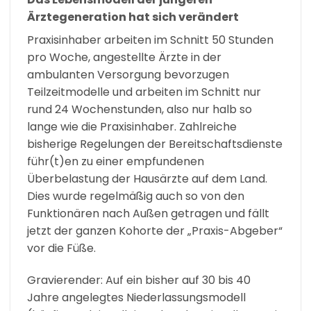
Ärztegeneration hat sich verändert
Praxisinhaber arbeiten im Schnitt 50 Stunden
pro Woche, angestellte Ärzte in der
ambulanten Versorgung bevorzugen
Teilzeitmodelle und arbeiten im Schnitt nur
rund 24 Wochenstunden, also nur halb so
lange wie die Praxisinhaber. Zahlreiche
bisherige Regelungen der Bereitschaftsdienste
führ(t)en zu einer empfundenen
Überbelastung der Hausärzte auf dem Land.
Dies wurde regelmäßig auch so von den
Funktionären nach Außen getragen und fällt
jetzt der ganzen Kohorte der „Praxis-Abgeber“
vor die Füße.
Gravierender: Auf ein bisher auf 30 bis 40
Jahre angelegtes Niederlassungsmodell