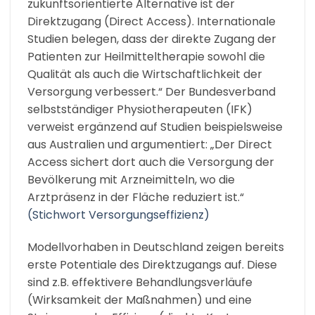
zukunftsorientierte Alternative ist der
Direktzugang (Direct Access). Internationale
Studien belegen, dass der direkte Zugang der
Patienten zur Heilmitteltherapie sowohl die
Qualität als auch die Wirtschaftlichkeit der
Versorgung verbessert.“ Der Bundesverband
selbstständiger Physiotherapeuten (IFK)
verweist ergänzend auf Studien beispielsweise
aus Australien und argumentiert: „Der Direct
Access sichert dort auch die Versorgung der
Bevölkerung mit Arzneimitteln, wo die
Arztpräsenz in der Fläche reduziert ist.“
(Stichwort Versorgungseffizienz)
Modellvorhaben in Deutschland zeigen bereits
erste Potentiale des Direktzugangs auf. Diese
sind z.B. effektivere Behandlungsverläufe
(Wirksamkeit der Maßnahmen) und eine