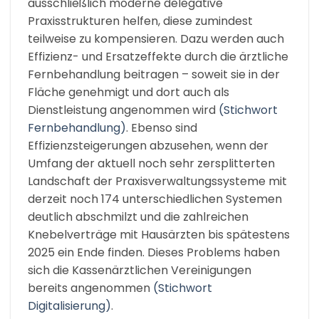
ausschließlich moderne delegative
Praxisstrukturen helfen, diese zumindest
teilweise zu kompensieren. Dazu werden auch
Effizienz- und Ersatzeffekte durch die ärztliche
Fernbehandlung beitragen – soweit sie in der
Fläche genehmigt und dort auch als
Dienstleistung angenommen wird
(Stichwort
Fernbehandlung)
. Ebenso sind
Effizienzsteigerungen abzusehen, wenn der
Umfang der aktuell noch sehr zersplitterten
Landschaft der Praxisverwaltungssysteme mit
derzeit noch 174 unterschiedlichen Systemen
deutlich abschmilzt und die zahlreichen
Knebelverträge mit Hausärzten bis spätestens
2025 ein Ende finden. Dieses Problems haben
sich die Kassenärztlichen Vereinigungen
bereits angenommen
(Stichwort
Digitalisierung)
.