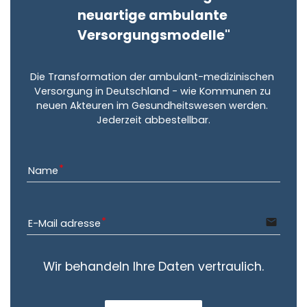
neuartige ambulante 
Versorgungsmodelle"
Die Transformation der ambulant-medizinischen 
Versorgung in Deutschland - wie Kommunen zu 
neuen Akteuren im Gesundheitswesen werden. 
Jederzeit abbestellbar.
Name
email
E-Mail adresse
Wir behandeln Ihre Daten vertraulich.