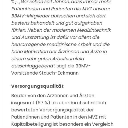
%).
„Wir sehen seit Jahren, dass immer mehr
Patientinnen und Patienten die MVZ unserer
BBMV-Mitglieder aufsuchen und sich dort
bestens behandelt und gut aufgehoben
fühlen. Neben der modernen Medizintechnik
und Ausstattung ist dafür vor allem die
hervorragende medizinische Arbeit und die
hohe Motivation der Ärztinnen und Ärzte in
einem sehr guten Arbeitsumfeld
ausschlaggebend“
, sagt die BBMV-
Vorsitzende Stauch-Eckmann.
Versorgungsqualität
Bei der von den Ärztinnen und Ärzten
insgesamt (67 %) als überdurchschnittlich
bewerteten Versorgungsqualität der
Patientinnen und Patienten in den MVZ mit
Kapitalbeteiligung ist besonders ein Vergleich