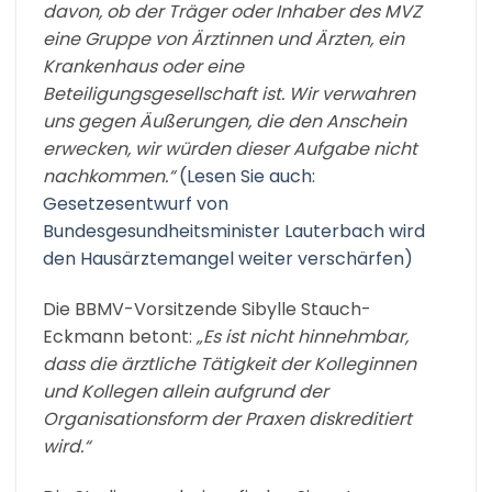
davon, ob der Träger oder Inhaber des MVZ
eine Gruppe von Ärztinnen und Ärzten, ein
Krankenhaus oder eine
Beteiligungsgesellschaft ist. Wir verwahren
uns gegen Äußerungen, die den Anschein
erwecken, wir würden dieser Aufgabe nicht
nachkommen.“
(Lesen Sie auch:
Gesetzesentwurf von
Bundesgesundheitsminister Lauterbach wird
den Hausärztemangel weiter verschärfen)
Die BBMV-Vorsitzende Sibylle Stauch-
Eckmann betont:
„Es ist nicht hinnehmbar,
dass die ärztliche Tätigkeit der Kolleginnen
und Kollegen allein aufgrund der
Organisationsform der Praxen diskreditiert
wird.“