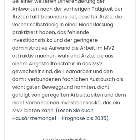
Bei einer weiteren Differenzierung der
Antworten nach der vorherigen Tätigkeit der
Ärzten fällt besonders auf, dass für Ärzte, die
vorher selbständig in einer Niederlassung
praktiziert haben, das fehlende
Investitionsrisiko und der geringere
administrative Aufwand die Arbeit im MVZ
attraktiv machen, während Ärzte, die aus
einem Angestelltenstatus in das MVZ
gewechselt sind, die Teamarbeit und den
damit verbundenen fachlichen Austausch als
wichtigsten Beweggrund nannten, dicht
gefolgt von geregelten Arbeitszeiten und dem
nicht vorhandenen Investitionsrisiko, das ein
MVZ bieten kann.
(Lesen Sie auch:
Hausärztemangel – Prognose bis 2035)