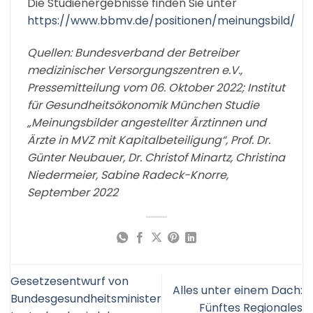
Die Studienergebnisse finden Sie unter
https://www.bbmv.de/positionen/meinungsbild/
Quellen: Bundesverband der Betreiber
medizinischer Versorgungszentren e.V.,
Pressemitteilung vom 06. Oktober 2022; Institut
für Gesundheitsökonomik München Studie
„Meinungsbilder angestellter Ärztinnen und
Ärzte in MVZ mit Kapitalbeteiligung“, Prof. Dr.
Günter Neubauer, Dr. Christof Minartz, Christina
Niedermeier, Sabine Radeck-Knorre,
September 2022
Gesetzesentwurf von
Alles unter einem Dach:
Bundesgesundheitsminister
Fünftes Regionales