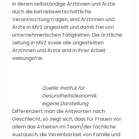
in denen selbständige Ärztinnen und Ärzte
auch die betriebswirtschaftliche
Verantwortung tragen, sind Ärztinnen und
Ärzte in MVZ angestellt und damit frei von
unternehmerischen Tätigkeiten. Die ärztliche
Leitung in MVZ sowie alle angestellten
Ärztinnen und Ärzte sind in ihrer Arbeit
weisungsfrei.
Quelle: Institut für
Gesundheitsökonomik,
eigene Darstellung
Differenziert man die Antworten nach
Geschlecht, so zeigt sich, dass für Frauen vor
allem das Arbeiten im Team/der fachliche
Austausch, die Vereinbarkeit von Familie und