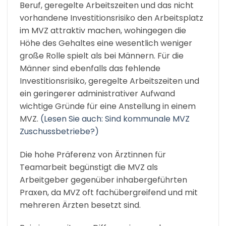
Beruf, geregelte Arbeitszeiten und das nicht
vorhandene Investitionsrisiko den Arbeitsplatz
im MVZ attraktiv machen, wohingegen die
Höhe des Gehaltes eine wesentlich weniger
große Rolle spielt als bei Männern. Für die
Männer sind ebenfalls das fehlende
Investitionsrisiko, geregelte Arbeitszeiten und
ein geringerer administrativer Aufwand
wichtige Gründe für eine Anstellung in einem
MVZ.
(Lesen Sie auch: Sind kommunale MVZ
Zuschussbetriebe?)
Die hohe Präferenz von Ärztinnen für
Teamarbeit begünstigt die MVZ als
Arbeitgeber gegenüber inhabergeführten
Praxen, da MVZ oft fachübergreifend und mit
mehreren Ärzten besetzt sind.