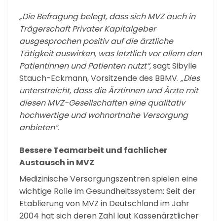
„Die Befragung belegt, dass sich MVZ auch in
Trägerschaft Privater Kapitalgeber
ausgesprochen positiv auf die ärztliche
Tätigkeit auswirken, was letztlich vor allem den
Patientinnen und Patienten nutzt“,
sagt Sibylle
Stauch-Eckmann, Vorsitzende des BBMV.
„Dies
unterstreicht, dass die Ärztinnen und Ärzte mit
diesen MVZ-Gesellschaften eine qualitativ
hochwertige und wohnortnahe Versorgung
anbieten“.
Bessere Teamarbeit und fachlicher
Austausch in MVZ
Medizinische Versorgungszentren spielen eine
wichtige Rolle im Gesundheitssystem: Seit der
Etablierung von MVZ in Deutschland im Jahr
2004 hat sich deren Zahl laut Kassenärztlicher