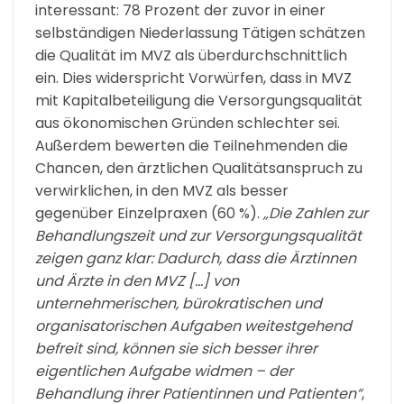
interessant: 78 Prozent der zuvor in einer
selbständigen Niederlassung Tätigen schätzen
die Qualität im MVZ als überdurchschnittlich
ein. Dies widerspricht Vorwürfen, dass in MVZ
mit Kapitalbeteiligung die Versorgungsqualität
aus ökonomischen Gründen schlechter sei.
Außerdem bewerten die Teilnehmenden die
Chancen, den ärztlichen Qualitätsanspruch zu
verwirklichen, in den MVZ als besser
gegenüber Einzelpraxen (60 %).
„Die Zahlen zur
Behandlungszeit und zur Versorgungsqualität
zeigen ganz klar: Dadurch, dass die Ärztinnen
und Ärzte in den MVZ […] von
unternehmerischen, bürokratischen und
organisatorischen Aufgaben weitestgehend
befreit sind, können sie sich besser ihrer
eigentlichen Aufgabe widmen – der
Behandlung ihrer Patientinnen und Patienten“
,