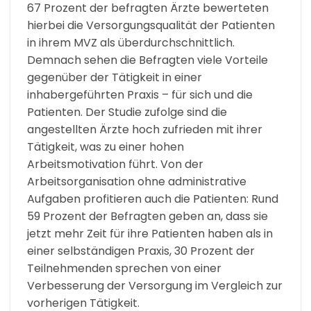
67 Prozent der befragten Ärzte bewerteten
hierbei die Versorgungsqualität der Patienten
in ihrem MVZ als überdurchschnittlich.
Demnach sehen die Befragten viele Vorteile
gegenüber der Tätigkeit in einer
inhabergeführten Praxis – für sich und die
Patienten. Der Studie zufolge sind die
angestellten Ärzte hoch zufrieden mit ihrer
Tätigkeit, was zu einer hohen
Arbeitsmotivation führt. Von der
Arbeitsorganisation ohne administrative
Aufgaben profitieren auch die Patienten: Rund
59 Prozent der Befragten geben an, dass sie
jetzt mehr Zeit für ihre Patienten haben als in
einer selbständigen Praxis, 30 Prozent der
Teilnehmenden sprechen von einer
Verbesserung der Versorgung im Vergleich zur
vorherigen Tätigkeit.