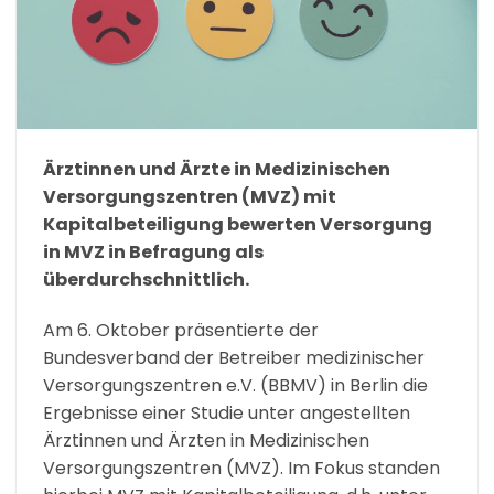
Ärztinnen und Ärzte in Medizinischen
Versorgungszentren (MVZ) mit
Kapitalbeteiligung bewerten Versorgung
in MVZ in Befragung als
überdurchschnittlich.
Am 6. Oktober präsentierte der
Bundesverband der Betreiber medizinischer
Versorgungszentren e.V. (BBMV) in Berlin die
Ergebnisse einer Studie unter angestellten
Ärztinnen und Ärzten in Medizinischen
Versorgungszentren (MVZ). Im Fokus standen