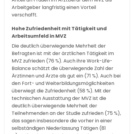
Arbeitgeber langfristig einen Vorteil
verschafft.
Hohe Zufriedenheit mit Tätigkeit und
Arbeitsumfeld in MVZ
Die deutlich überwiegende Mehrheit der
Befragten ist mit der ärztlichen Tätigkeit im
MVZ zufrieden (76 %). Auch ihre Work-Life-
Balance schätzt die überwiegende Zahl der
Ärztinnen und Ärzte als gut ein (71 %). Auch bei
den Fort- und Weiterbildungsmöglichkeiten
überwiegt die Zufriedenheit (58 %). Mit der
technischen Ausstattung der MVZ ist die
deutlich überwiegende Mehrheit der
Teilnehmenden an der Studie zufrieden (75 %),
das sagen insbesondere die vorher in einer
selbständigen Niederlassung Tätigen (81