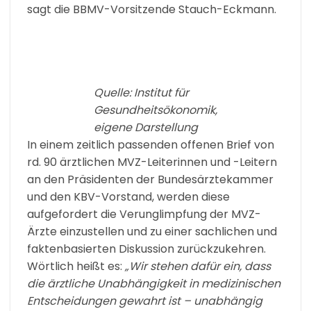
sagt die BBMV-Vorsitzende Stauch-Eckmann.
Quelle: Institut für
Gesundheitsökonomik,
eigene Darstellung
In einem zeitlich passenden offenen Brief von
rd. 90 ärztlichen MVZ-Leiterinnen und -Leitern
an den Präsidenten der Bundesärztekammer
und den KBV-Vorstand, werden diese
aufgefordert die Verunglimpfung der MVZ-
Ärzte einzustellen und zu einer sachlichen und
faktenbasierten Diskussion zurückzukehren.
Wörtlich heißt es:
„Wir stehen dafür ein, dass
die ärztliche Unabhängigkeit in medizinischen
Entscheidungen gewahrt ist – unabhängig