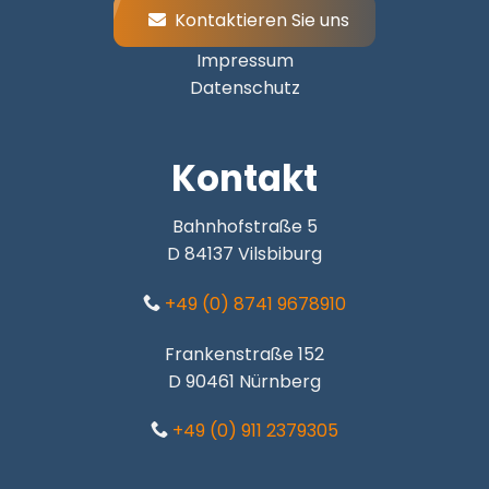
Kontaktieren Sie uns
Impressum
Datenschutz
Kontakt
Bahnhofstraße 5
D 84137 Vilsbiburg
+49 (0) 8741 9678910
Frankenstraße 152
D 90461 Nürnberg
+49 (0) 911 2379305