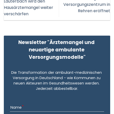
Lauterbach wird den
Versorgungszentrum in
Hausärztemangel weiter
Rehren eröffnet
verschärfen
Newsletter "Ärztemangel und 
neuartige ambulante 
Versorgungsmodelle"
Die Transformation der ambulant-medizinischen 
Versorgung in Deutschland - wie Kommunen zu 
neuen Akteuren im Gesundheitswesen werden. 
Jederzeit abbestellbar.
Name