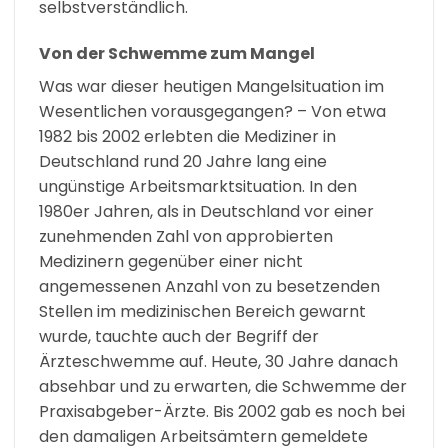
selbstverständlich.
Von der Schwemme zum Mangel
Was war dieser heutigen Mangelsituation im
Wesentlichen vorausgegangen? – Von etwa
1982 bis 2002 erlebten die Mediziner in
Deutschland rund 20 Jahre lang eine
ungünstige Arbeitsmarktsituation. In den
1980er Jahren, als in Deutschland vor einer
zunehmenden Zahl von approbierten
Medizinern gegenüber einer nicht
angemessenen Anzahl von zu besetzenden
Stellen im medizinischen Bereich gewarnt
wurde, tauchte auch der Begriff der
Ärzteschwemme auf. Heute, 30 Jahre danach
absehbar und zu erwarten, die Schwemme der
Praxisabgeber-Ärzte. Bis 2002 gab es noch bei
den damaligen Arbeitsämtern gemeldete