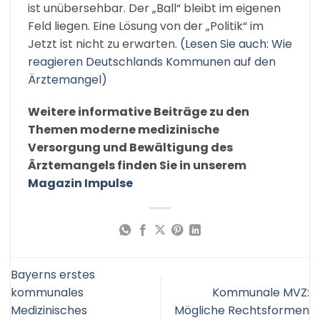
ist unübersehbar. Der „Ball“ bleibt im eigenen
Feld liegen. Eine Lösung von der „Politik“ im
Jetzt ist nicht zu erwarten.
(Lesen Sie auch: Wie
reagieren Deutschlands Kommunen auf den
Ärztemange
l
)
Weitere informative Beiträge zu den
Themen moderne medizinische
Versorgung und Bewältigung des
Ärztemangels finden Sie in unserem
Magazin Impulse
Bayerns erstes
kommunales
Kommunale MVZ:
Medizinisches
Mögliche Rechtsformen