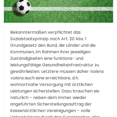
Bekanntermaßen verpflichtet das
Sozialstaatsprinzip nach Art. 20 Abs. 1
Grundgesetz den Bund, die Länder und die
Kommunen, im Rahmen ihrer jeweiligen
Zuständigkeiten eine funktions- und
leistungsfähige Gesundheitsinfrastruktur zu
gewährleisten. Letztere müssen daher
nolens
volens
auch eine erreichbare, d.h.
wohnortnahe Versorgung mit ärztlichen
Leistungen sicherstellen. Dazu brauchen sie
natürlich – neben dem immer wieder
angeführten Sicherstellungsauftrag der
Kassenärztlichen Vereinigungen – volle