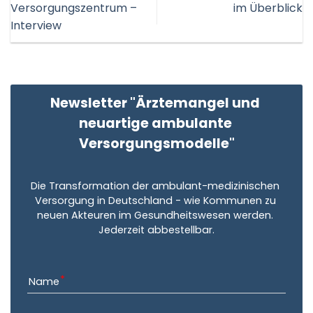
Versorgungszentrum –
im Überblick
Interview
Newsletter "Ärztemangel und 
neuartige ambulante 
Versorgungsmodelle"
Die Transformation der ambulant-medizinischen 
Versorgung in Deutschland - wie Kommunen zu 
neuen Akteuren im Gesundheitswesen werden. 
Jederzeit abbestellbar.
Name