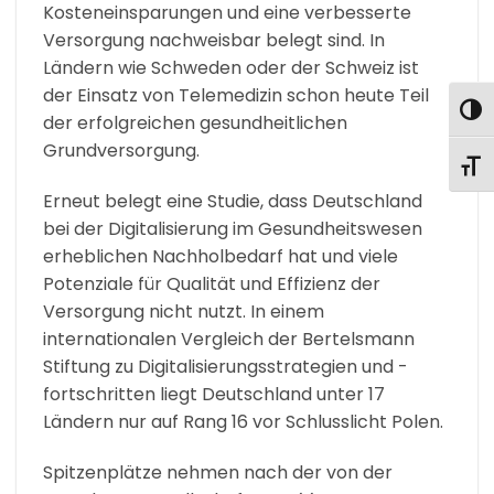
Kosteneinsparungen und eine verbesserte
Versorgung nachweisbar belegt sind. In
Ländern wie Schweden oder der Schweiz ist
der Einsatz von Telemedizin schon heute Teil
UMS
der erfolgreichen gesundheitlichen
Grundversorgung.
SCHR
Erneut belegt eine Studie, dass Deutschland
bei der Digitalisierung im Gesundheitswesen
erheblichen Nachholbedarf hat und viele
Potenziale für Qualität und Effizienz der
Versorgung nicht nutzt. In einem
internationalen Vergleich der Bertelsmann
Stiftung zu Digitalisierungsstrategien und -
fortschritten liegt Deutschland unter 17
Ländern nur auf Rang 16 vor Schlusslicht Polen.
Spitzenplätze nehmen nach der von der