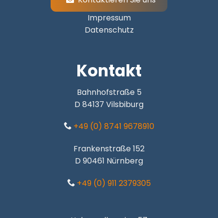
Impressum
Datenschutz
Kontakt
Bahnhofstraße 5
D 84137 Vilsbiburg
+49 (0) 8741 9678910
Frankenstraße 152
D 90461 Nürnberg
+49 (0) 911 2379305