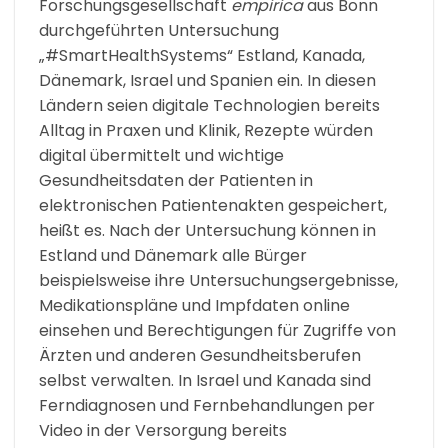
Forschungsgesellschaft
empirica
aus Bonn
durchgeführten Untersuchung
„#SmartHealthSystems“ Estland, Kanada,
Dänemark, Israel und Spanien ein. In diesen
Ländern seien digitale Technologien bereits
Alltag in Praxen und Klinik, Rezepte würden
digital übermittelt und wichtige
Gesundheitsdaten der Patienten in
elektronischen Patientenakten gespeichert,
heißt es. Nach der Untersuchung können in
Estland und Dänemark alle Bürger
beispielsweise ihre Untersuchungsergebnisse,
Medikationspläne und Impfdaten online
einsehen und Berechtigungen für Zugriffe von
Ärzten und anderen Gesundheitsberufen
selbst verwalten. In Israel und Kanada sind
Ferndiagnosen und Fernbehandlungen per
Video in der Versorgung bereits