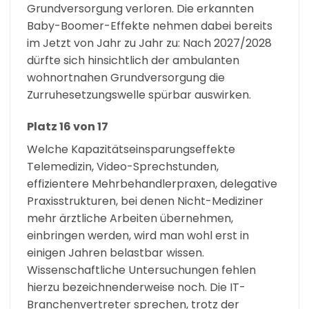
Grundversorgung verloren. Die erkannten
Baby-Boomer-Effekte nehmen dabei bereits
im Jetzt von Jahr zu Jahr zu: Nach 2027/2028
dürfte sich hinsichtlich der ambulanten
wohnortnahen Grundversorgung die
Zurruhesetzungswelle spürbar auswirken.
Platz 16 von 17
Welche Kapazitätseinsparungseffekte
Telemedizin, Video-Sprechstunden,
effizientere Mehrbehandlerpraxen, delegative
Praxisstrukturen, bei denen Nicht-Mediziner
mehr ärztliche Arbeiten übernehmen,
einbringen werden, wird man wohl erst in
einigen Jahren belastbar wissen.
Wissenschaftliche Untersuchungen fehlen
hierzu bezeichnenderweise noch. Die IT-
Branchenvertreter sprechen, trotz der