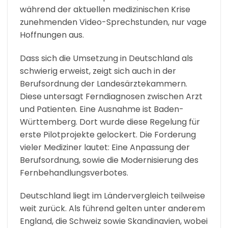
während der aktuellen medizinischen Krise
zunehmenden Video-Sprechstunden, nur vage
Hoffnungen aus.
Dass sich die Umsetzung in Deutschland als
schwierig erweist, zeigt sich auch in der
Berufsordnung der Landesärztekammern.
Diese untersagt Ferndiagnosen zwischen Arzt
und Patienten. Eine Ausnahme ist Baden-
Württemberg. Dort wurde diese Regelung für
erste Pilotprojekte gelockert. Die Forderung
vieler Mediziner lautet: Eine Anpassung der
Berufsordnung, sowie die Modernisierung des
Fernbehandlungsverbotes.
Deutschland liegt im Ländervergleich teilweise
weit zurück. Als führend gelten unter anderem
England, die Schweiz sowie Skandinavien, wobei