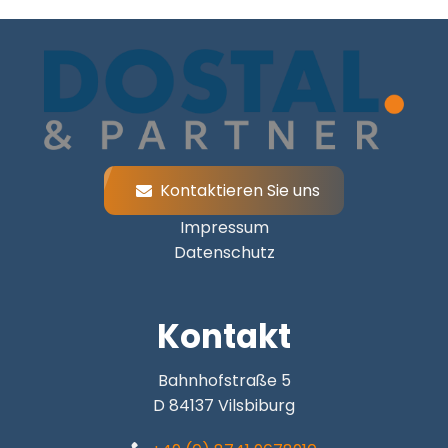
Kontaktieren Sie uns
Impressum
Datenschutz
Kontakt
Bahnhofstraße 5
D 84137 Vilsbiburg