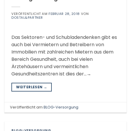
VERÖFFENTLICHT AM
FEBRUAR 28, 2018
VON
DOSTAL&PARTNER
Das Sektoren- und Schubladendenken gibt es
auch bei Vermietern und Betreibern von
Immobilien mit zahlreichen Mietern aus dem
Bereich Gesundheit, auch bei vielen
Ärztehäusern und vermeintlichen
Gesundheitszentren ist dies der…→
WEITERLESEN
→
Veröffentlicht am
BLOG-Versorgung
BLOG-VERSORGUNG