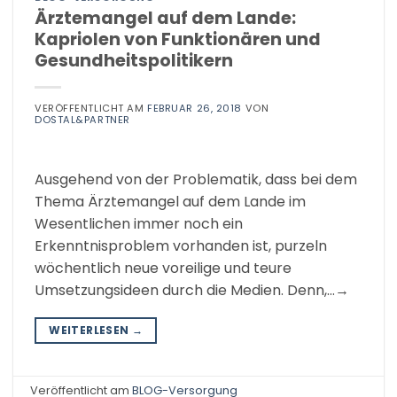
Ärztemangel auf dem Lande:
Kapriolen von Funktionären und
Gesundheitspolitikern
VERÖFFENTLICHT AM
FEBRUAR 26, 2018
VON
DOSTAL&PARTNER
Ausgehend von der Problematik, dass bei dem
Thema Ärztemangel auf dem Lande im
Wesentlichen immer noch ein
Erkenntnisproblem vorhanden ist, purzeln
wöchentlich neue voreilige und teure
Umsetzungsideen durch die Medien. Denn,…→
WEITERLESEN
→
Veröffentlicht am
BLOG-Versorgung