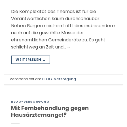
Die Komplexität des Themas ist für die
Verantwortlichen kaum durchschaubar.
Neben Bürgermeistern trifft dies insbesondere
auch auf die gewählte Masse der
ehrenamtlichen Gemeinderäte zu. Es geht
schlichtweg an Zeit und…→
WEITERLESEN
→
Veröffentlicht am
BLOG-Versorgung
BLOG-VERSORGUNG
Mit Fernbehandlung gegen
Hausärztemangel?