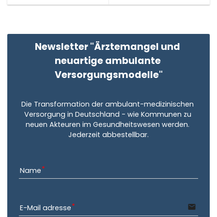
Newsletter "Ärztemangel und 
neuartige ambulante 
Versorgungsmodelle"
Die Transformation der ambulant-medizinischen 
Versorgung in Deutschland - wie Kommunen zu 
neuen Akteuren im Gesundheitswesen werden. 
Jederzeit abbestellbar.
Name
email
E-Mail adresse