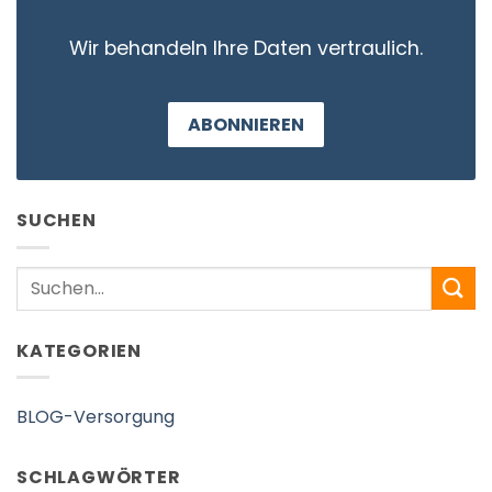
Wir behandeln Ihre Daten vertraulich.
ABONNIEREN
SUCHEN
Search
KATEGORIEN
BLOG-Versorgung
SCHLAGWÖRTER