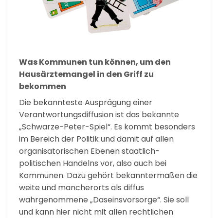
Was Kommunen tun können, um den
Hausärztemangel in den Griff zu
bekommen
Die bekannteste Ausprägung einer
Verantwortungsdiffusion ist das bekannte
„Schwarze-Peter-Spiel“. Es kommt besonders
im Bereich der Politik und damit auf allen
organisatorischen Ebenen staatlich-
politischen Handelns vor, also auch bei
Kommunen. Dazu gehört bekanntermaßen die
weite und mancherorts als diffus
wahrgenommene „Daseinsvorsorge“. Sie soll
und kann hier nicht mit allen rechtlichen