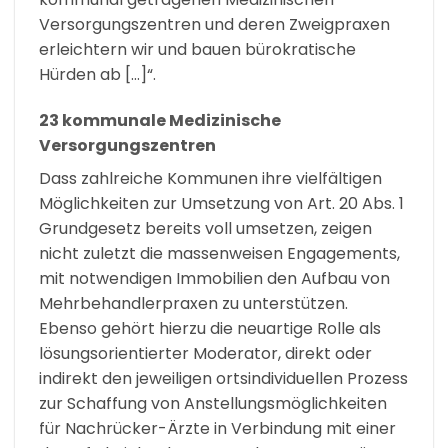
Versorgungszentren und deren Zweigpraxen
erleichtern wir und bauen bürokratische
Hürden ab […]“.
23 kommunale Medizinische
Versorgungszentren
Dass zahlreiche Kommunen ihre vielfältigen
Möglichkeiten zur Umsetzung von Art. 20 Abs. 1
Grundgesetz bereits voll umsetzen, zeigen
nicht zuletzt die massenweisen Engagements,
mit notwendigen Immobilien den Aufbau von
Mehrbehandlerpraxen zu unterstützen.
Ebenso gehört hierzu die neuartige Rolle als
lösungsorientierter Moderator, direkt oder
indirekt den jeweiligen ortsindividuellen Prozess
zur Schaffung von Anstellungsmöglichkeiten
für Nachrücker-Ärzte in Verbindung mit einer