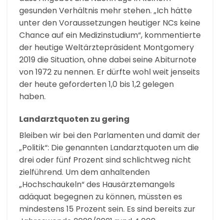
gesunden Verhältnis mehr stehen. „Ich hätte
unter den Voraussetzungen heutiger NCs keine
Chance auf ein Medizinstudium“, kommentierte
der heutige Weltärztepräsident Montgomery
2019 die Situation, ohne dabei seine Abiturnote
von 1972 zu nennen. Er dürfte wohl weit jenseits
der heute geforderten 1,0 bis 1,2 gelegen
haben.
Landarztquoten zu gering
Bleiben wir bei den Parlamenten und damit der
„Politik“: Die genannten Landarztquoten um die
drei oder fünf Prozent sind schlichtweg nicht
zielführend. Um dem anhaltenden
„Hochschaukeln“ des Hausärztemangels
adäquat begegnen zu können, müssten es
mindestens 15 Prozent sein. Es sind bereits zur