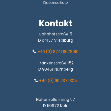
Datenschutz
Kontakt
Bahnhofstraße 5
D 84137 Vilsbiburg
+49 (0) 8741 9678910
Frankenstraße 152
D 90461 Nürnberg
+49 (0) 911 2379305
Hohenzollernring 57
D 50672 Köln