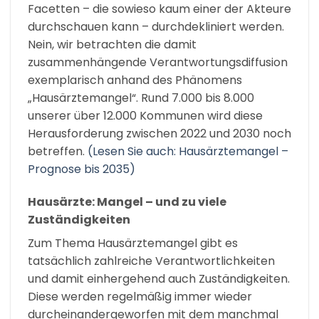
Facetten – die sowieso kaum einer der Akteure
durchschauen kann – durchdekliniert werden.
Nein, wir betrachten die damit
zusammenhängende Verantwortungsdiffusion
exemplarisch anhand des Phänomens
„Hausärztemangel“. Rund 7.000 bis 8.000
unserer über 12.000 Kommunen wird diese
Herausforderung zwischen 2022 und 2030 noch
betreffen.
(Lesen Sie auch:
Hausärztemangel –
Prognose bis 2035
)
Hausärzte: Mangel – und zu viele
Zuständigkeiten
Zum Thema Hausärztemangel gibt es
tatsächlich zahlreiche Verantwortlichkeiten
und damit einhergehend auch Zuständigkeiten.
Diese werden regelmäßig immer wieder
durcheinandergeworfen mit dem manchmal